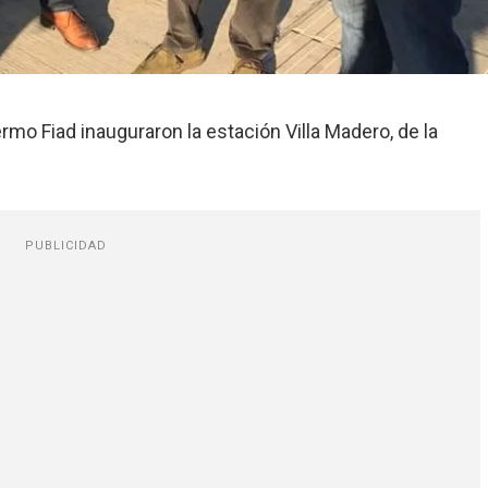
rmo Fiad inauguraron la estación Villa Madero, de la
PUBLICIDAD