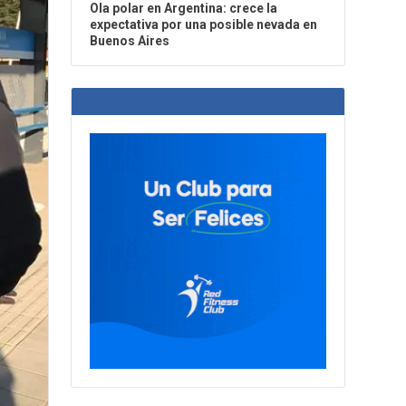
Ola polar en Argentina: crece la
expectativa por una posible nevada en
Buenos Aires