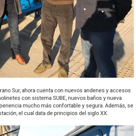
elgrano Sur, ahora cuenta con nuevos andenes y accesos
molinetes con sistema SUBE, nuevos baños y nueva
experiencia mucho más confortable y segura. Además, se
stación, el cual data de principios del siglo XX.