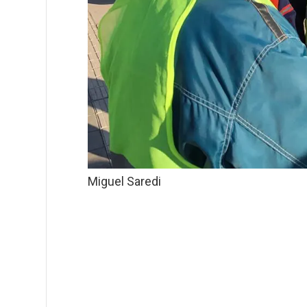
Miguel Saredi