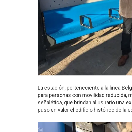
La estación, perteneciente a la linea B
para personas con movilidad reducida, 
señalética, que brindan al usuario una 
puso en valor el edificio histórico de la e