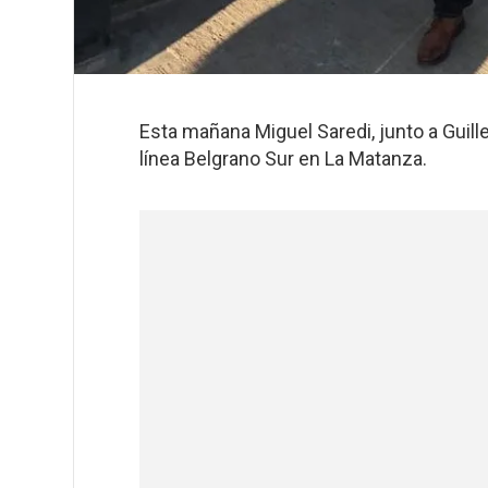
Esta mañana Miguel Saredi, junto a Guille
línea Belgrano Sur en La Matanza.