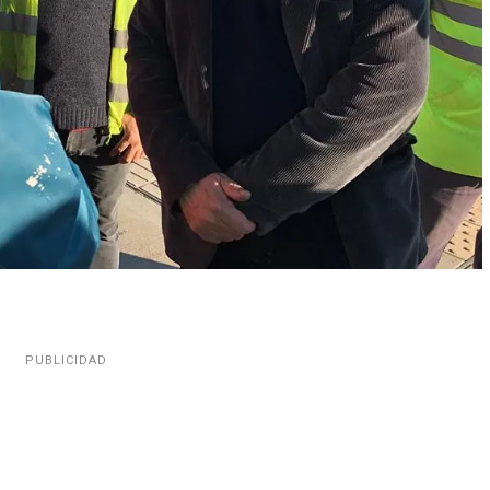
PUBLICIDAD