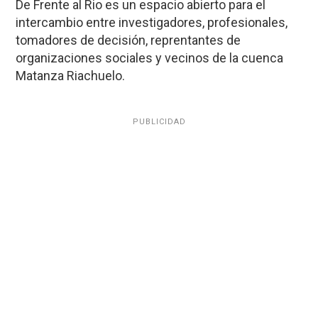
De Frente al Rio es un espacio abierto para el
intercambio entre investigadores, profesionales,
tomadores de decisión, reprentantes de
organizaciones sociales y vecinos de la cuenca
Matanza Riachuelo.
PUBLICIDAD