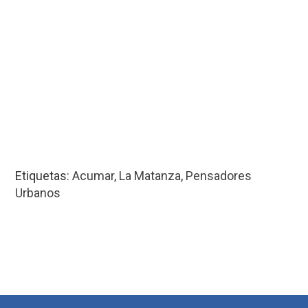
Etiquetas:
Acumar
,
La Matanza
,
Pensadores
Urbanos