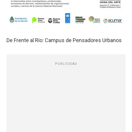
De Frente al Río: Campus de Pensadores Urbanos
PUBLICIDAD