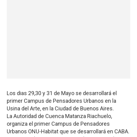
Los dias 29,30 y 31 de Mayo se desarrollará el
primer Campus de Pensadores Urbanos en la
Usina del Arte, en la Ciudad de Buenos Aires.
La Autoridad de Cuenca Matanza Riachuelo,
organiza el primer Campus de Pensadores
Urbanos ONU-Habitat que se desarrollará en CABA.