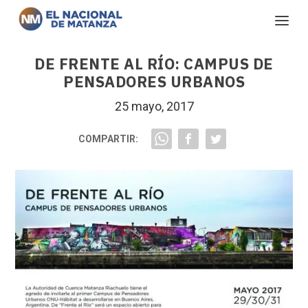
DE FRENTE AL RÍO: CAMPUS DE
PENSADORES URBANOS
25 mayo, 2017
COMPARTIR: