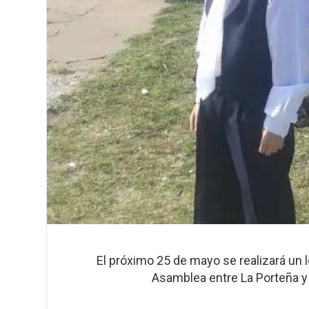
El próximo 25 de mayo se realizará un 
Asamblea entre La Porteña y