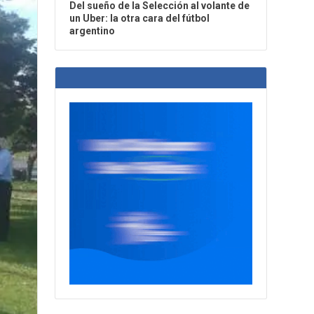
Del sueño de la Selección al volante de
un Uber: la otra cara del fútbol
argentino