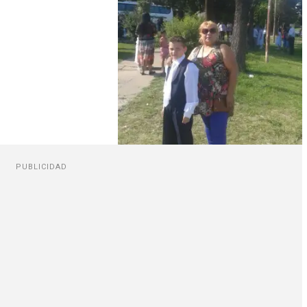
PUBLICIDAD