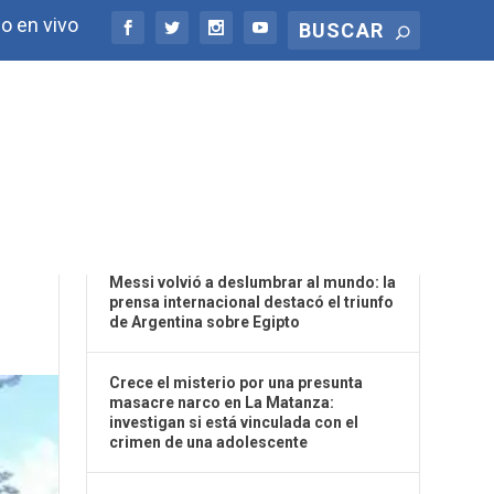
o en vivo
ÚLTIMAS NOTICIAS
Messi volvió a deslumbrar al mundo: la
prensa internacional destacó el triunfo
de Argentina sobre Egipto
Crece el misterio por una presunta
masacre narco en La Matanza:
investigan si está vinculada con el
crimen de una adolescente