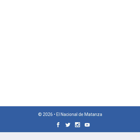
© 2026 • El Nacional de Matanza