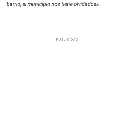
barrio, el municipio nos tiene olvidados».
PUBLICIDAD