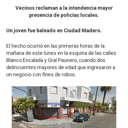
Vecinos reclaman a la intendencia mayor
presencia de policías locales.
Un joven fue baleado en Ciudad Madero.
El hecho ocurrió en las primeras horas de la
mañana de este lunes en la esquina de las calles
Blanco Encalada y Gral Paunero, cuando dos
delincuentes mayores de edad que ingresaron a
un negocio con fines de robos.