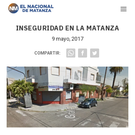
INSEGURIDAD EN LA MATANZA
9 mayo, 2017
COMPARTIR: