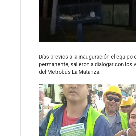
Días previos a la inauguración el equipo 
permanente, salieron a dialogar con los 
del Metrobus La Matanza.