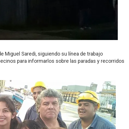
de Miguel Saredi, siguiendo su línea de trabajo
vecinos para informarlos sobre las paradas y recorridos