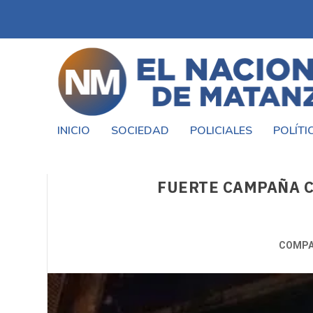
INICIO
SOCIEDAD
POLICIALES
POLÍTI
FUERTE CAMPAÑA C
COMPA