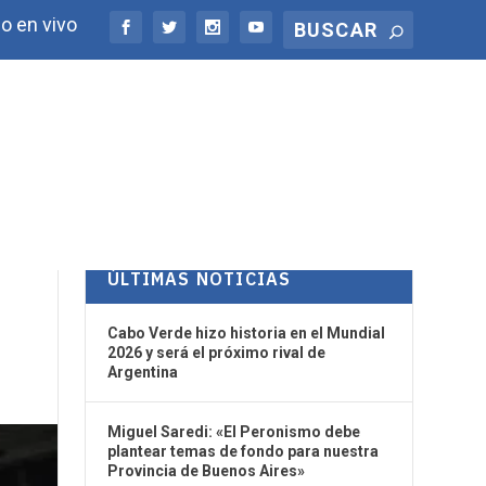
o en vivo
ÚLTIMAS NOTICIAS
Cabo Verde hizo historia en el Mundial
2026 y será el próximo rival de
Argentina
Miguel Saredi: «El Peronismo debe
plantear temas de fondo para nuestra
Provincia de Buenos Aires»