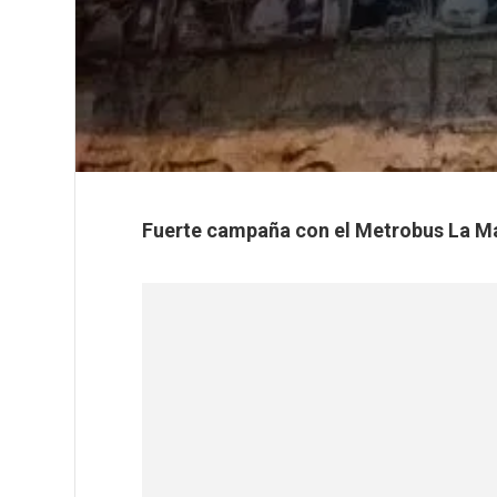
Fuerte campaña con el Metrob