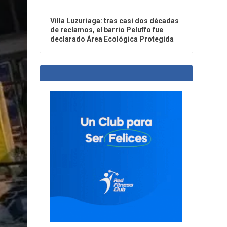
Villa Luzuriaga: tras casi dos décadas
de reclamos, el barrio Peluffo fue
declarado Área Ecológica Protegida