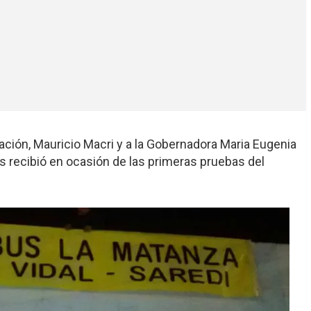
 Nación, Mauricio Macri y a la Gobernadora Maria Eugenia
 los recibió en ocasión de las primeras pruebas del