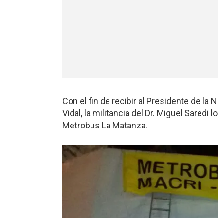
Con el fin de recibir al Presidente de la
Vidal, la militancia del Dr. Miguel Saredi
Metrobus La Matanza.