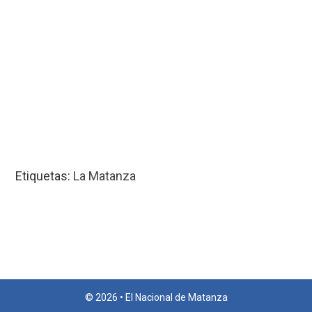
Etiquetas:
La Matanza
© 2026 • El Nacional de Matanza