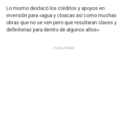
Lo mismo destacó los créditos y apoyos en
inversión para «agua y cloacas así como muchas
obras que no se ven pero que resultaran claves y
definitorias para dentro de algunos años»
PUBLICIDAD