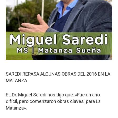
SAREDI REPASA ALGUNAS OBRAS DEL 2016 EN LA
MATANZA
EL Dr. Miguel Saredi nos dijo que: «Fue un año
difícil, pero comenzaron obras claves para La
Matanza».