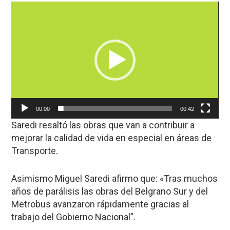
Reproductor
de
vídeo
00:00
00:42
Saredi resaltó las obras que van a contribuir a
mejorar la calidad de vida en especial en áreas de
Transporte.
Asimismo Miguel Saredi afirmo que: «Tras muchos
años de parálisis las obras del Belgrano Sur y del
Metrobus avanzaron rápidamente gracias al
trabajo del Gobierno Nacional”.