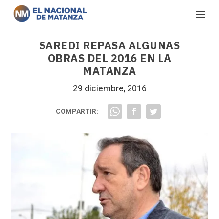
SAREDI REPASA ALGUNAS
OBRAS DEL 2016 EN LA
MATANZA
29 diciembre, 2016
COMPARTIR: