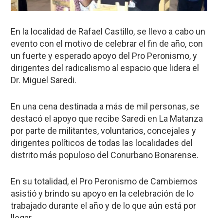
En la localidad de Rafael Castillo, se llevo a cabo un
evento con el motivo de celebrar el fin de año, con
un fuerte y esperado apoyo del Pro Peronismo, y
dirigentes del radicalismo al espacio que lidera el
Dr. Miguel Saredi.
En una cena destinada a más de mil personas, se
destacó el apoyo que recibe Saredi en La Matanza
por parte de militantes, voluntarios, concejales y
dirigentes políticos de todas las localidades del
distrito más populoso del Conurbano Bonarense.
En su totalidad, el Pro Peronismo de Cambiemos
asistió y brindo su apoyo en la celebración de lo
trabajado durante el año y de lo que aún está por
llegar.