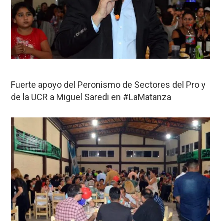
Fuerte apoyo del Peronismo de Sectores del Pro y
de la UCR a Miguel Saredi en #LaMatanza