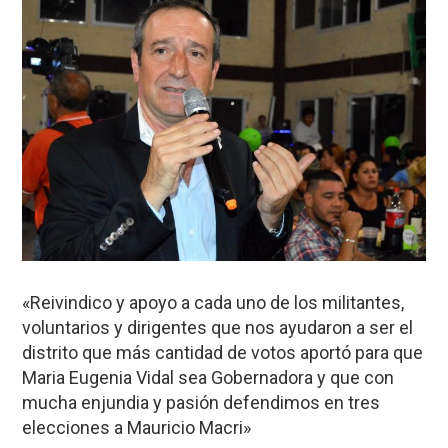
«Reivindico y apoyo a cada uno de los militantes,
voluntarios y dirigentes que nos ayudaron a ser el
distrito que más cantidad de votos aportó para que
Maria Eugenia Vidal sea Gobernadora y que con
mucha enjundia y pasión defendimos en tres
elecciones a Mauricio Macri»