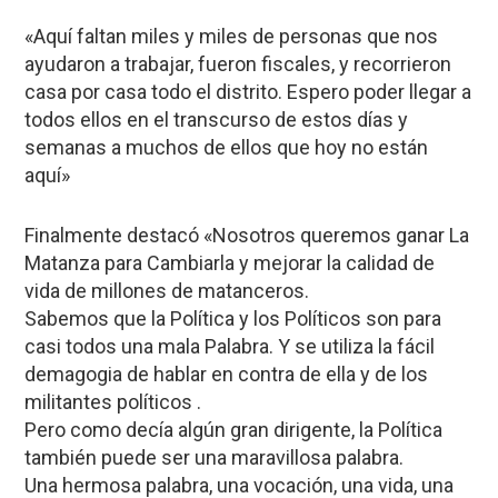
«Aquí faltan miles y miles de personas que nos
ayudaron a trabajar, fueron fiscales, y recorrieron
casa por casa todo el distrito. Espero poder llegar a
todos ellos en el transcurso de estos días y
semanas a muchos de ellos que hoy no están
aquí»
Finalmente destacó «Nosotros queremos ganar La
Matanza para Cambiarla y mejorar la calidad de
vida de millones de matanceros.
Sabemos que la Política y los Políticos son para
casi todos una mala Palabra. Y se utiliza la fácil
demagogia de hablar en contra de ella y de los
militantes políticos .
Pero como decía algún gran dirigente, la Política
también puede ser una maravillosa palabra.
Una hermosa palabra, una vocación, una vida, una