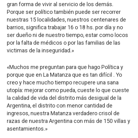
gran forma de vivir al servicio de los demás.
Porque ser político también puede ser recorrer
nuestras 15 localidades, nuestros centenares de
barrios, significa trabajar 16 o 18 hs. por día y no
ser dueño ni de nuestro tiempo, estar como locos
por la falta de médicos o por las familias de las
victimas de la inseguridad.»
«Muchos me preguntan para que hago Política y
porque que en La Matanza que es tan difícil . Yo
creo y hace mucho tiempo recupere una sana
utopía: mejorar como pueda, cueste lo que cueste
la calidad de vida del distrito más desigual de la
Argentina, el distrito con menor cantidad de
ingresos, nuestra Matanza verdadero crisol de
razas de nuestra Argentina con más de 150 villas y
asentamientos.»