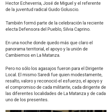
Hector Echeverria, José de Miguel y el referente
de la juventud radical Guido Goluscio.
También formó parte de la celebración la reciente
electa Defensora del Pueblo, Silvia Caprino.
En una noche donde quedo más que claro el
panorama territorial, el apoyo y la unión de
Cambiemos en La Matanza.
Pero no sólo los agasajos fueron para el Dirigente
Local. El mismo Saredi fue quien modestamente,
resalto, valoro y reconoció el esfuerzo, el apoyo y
el compromiso de cada militante, cada dirigente de
las diferentes localidades de La Matanza y de cada
uno de los presentes.