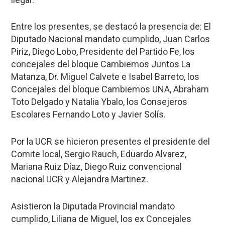
Entre los presentes, se destacó la presencia de: El
Diputado Nacional mandato cumplido, Juan Carlos
Piriz, Diego Lobo, Presidente del Partido Fe, los
concejales del bloque Cambiemos Juntos La
Matanza, Dr. Miguel Calvete e Isabel Barreto, los
Concejales del bloque Cambiemos UNA, Abraham
Toto Delgado y Natalia Ybalo, los Consejeros
Escolares Fernando Loto y Javier Solís.
Por la UCR se hicieron presentes el presidente del
Comite local, Sergio Rauch, Eduardo Alvarez,
Mariana Ruiz Díaz, Diego Ruiz convencional
nacional UCR y Alejandra Martinez.
Asistieron la Diputada Provincial mandato
cumplido, Liliana de Miguel, los ex Concejales