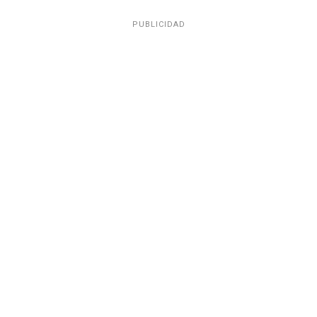
PUBLICIDAD