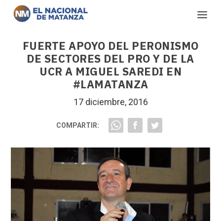
FUERTE APOYO DEL PERONISMO
DE SECTORES DEL PRO Y DE LA
UCR A MIGUEL SAREDI EN
#LAMATANZA
17 diciembre, 2016
COMPARTIR: