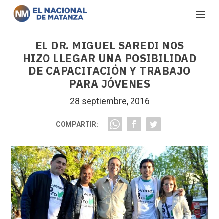
EL DR. MIGUEL SAREDI NOS
HIZO LLEGAR UNA POSIBILIDAD
DE CAPACITACIÓN Y TRABAJO
PARA JÓVENES
28 septiembre, 2016
COMPARTIR: