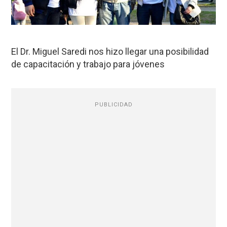
El Dr. Miguel Saredi nos hizo llegar una posibilidad
de capacitación y trabajo para jóvenes
PUBLICIDAD