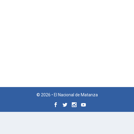
© 2026 • El Nacional de Matanza