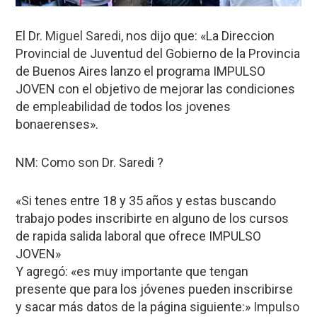
El Dr.
Miguel Saredi
, nos dijo que: «La Direccion
Provincial de Juventud del Gobierno de la Provincia
de Buenos Aires lanzo el programa IMPULSO
JOVEN con el objetivo de mejorar las condiciones
de empleabilidad de todos los jovenes
bonaerenses».
NM: Como son Dr. Saredi ?
«Si tenes entre 18 y 35 años y estas buscando
trabajo podes inscribirte en alguno de los cursos
de rapida salida laboral que ofrece IMPULSO
JOVEN»
Y agregó: «es muy importante que tengan
presente que para los jóvenes pueden inscribirse
y sacar más datos de la página siguiente:»
Impulso