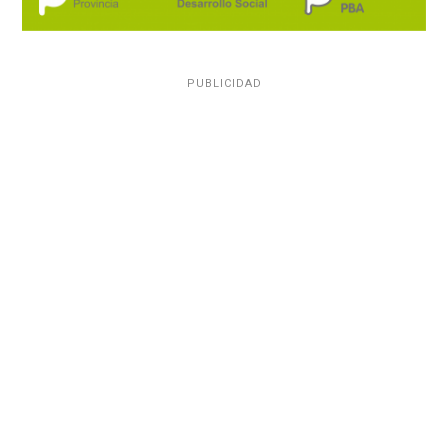
PUBLICIDAD