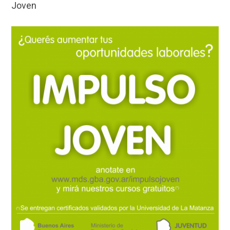
Joven