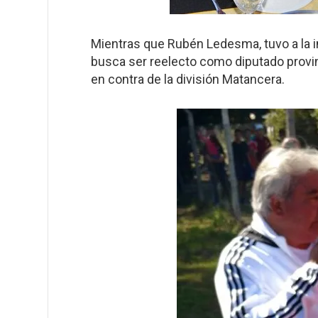
Mientras que Rubén Ledesma, tuvo a la 
busca ser reelecto como diputado provin
en contra de la división Matancera.