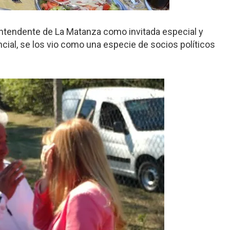
intendente de La Matanza como invitada especial y
cial, se los vio como una especie de socios políticos