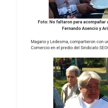
Foto: No faltaron para acompañar 
Fernando Asencio y Ari
Magario y Ledesma, compartieron con un 
Comercio en el predio del Sindicato SE