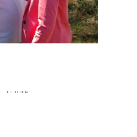
PUBLICIDAD