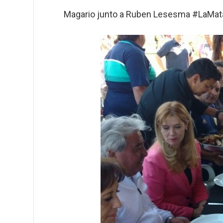
Magario junto a Ruben Lesesma #LaMa