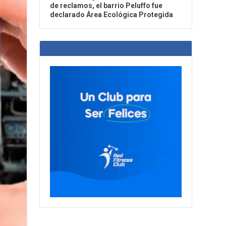
de reclamos, el barrio Peluffo fue
declarado Área Ecológica Protegida