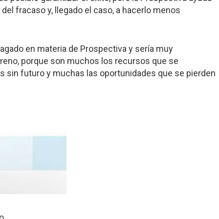
 del fracaso y, llegado el caso, a hacerlo menos
agado en materia de Prospectiva y sería muy
rreno, porque son muchos los recursos que se
os sin futuro y muchas las oportunidades que se pierden
o