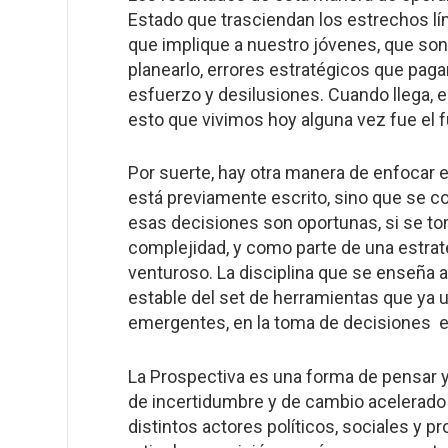
Estado que trasciendan los estrechos lím
que implique a nuestro jóvenes, que son
planearlo, errores estratégicos que pag
esfuerzo y desilusiones. Cuando llega,
esto que vivimos hoy alguna vez fue el 
Por suerte, hay otra manera de enfocar el
está previamente escrito, sino que se c
esas decisiones son oportunas, si se 
complejidad, y como parte de una estrat
venturoso. La disciplina que se enseña a
estable del set de herramientas que ya
emergentes, en la toma de decisiones e
La Prospectiva es una forma de pensar y
de incertidumbre y de cambio acelerado 
distintos actores políticos, sociales y p