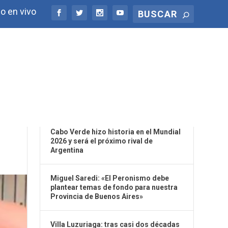
o en vivo
ÚLTIMAS NOTICIAS
Cabo Verde hizo historia en el Mundial
2026 y será el próximo rival de
Argentina
Miguel Saredi: «El Peronismo debe
plantear temas de fondo para nuestra
Provincia de Buenos Aires»
Villa Luzuriaga: tras casi dos décadas