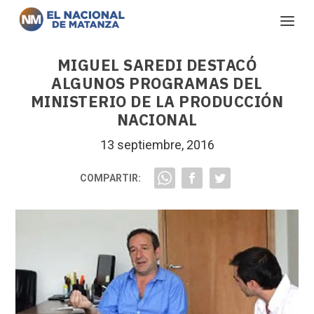
MIGUEL SAREDI DESTACÓ
ALGUNOS PROGRAMAS DEL
MINISTERIO DE LA PRODUCCIÓN
NACIONAL
13 septiembre, 2016
COMPARTIR: