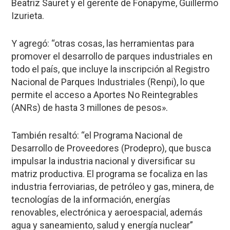
Beatriz Sauret y el gerente de Fonapyme, Guillermo
Izurieta.
Y agregó: “otras cosas, las herramientas para
promover el desarrollo de parques industriales en
todo el país, que incluye la inscripción al Registro
Nacional de Parques Industriales (Renpi), lo que
permite el acceso a Aportes No Reintegrables
(ANRs) de hasta 3 millones de pesos».
También resaltó: “el Programa Nacional de
Desarrollo de Proveedores (Prodepro), que busca
impulsar la industria nacional y diversificar su
matriz productiva. El programa se focaliza en las
industria ferroviarias, de petróleo y gas, minera, de
tecnologías de la información, energías
renovables, electrónica y aeroespacial, además
agua y saneamiento, salud y energía nuclear”