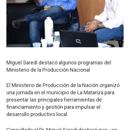
Miguel Saredi destacó algunos programas del
Ministerio de la Producción Nacional
El Ministerio de Producción de la Nación organizó
una jornada en el municipio de La Matanza para
presentar las principales herramientas de
financiamiento y gestión para impulsar el
desarrollo productivo local.
Consultado el Dr.
Miguel Saredi
destacó que: «es