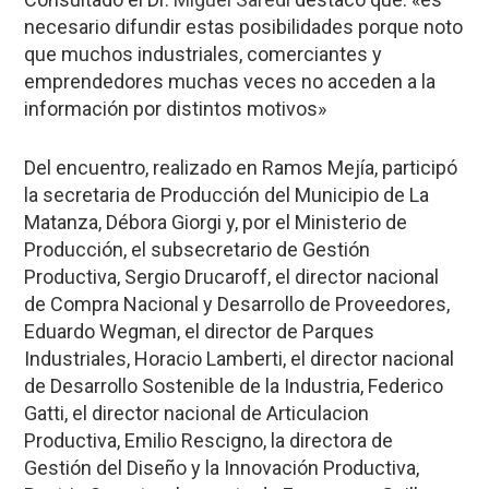
necesario difundir estas posibilidades porque noto
que muchos industriales, comerciantes y
emprendedores muchas veces no acceden a la
información por distintos motivos»
Del encuentro, realizado en Ramos Mejía, participó
la secretaria de Producción del Municipio de La
Matanza, Débora Giorgi y, por el Ministerio de
Producción, el subsecretario de Gestión
Productiva, Sergio Drucaroff, el director nacional
de Compra Nacional y Desarrollo de Proveedores,
Eduardo Wegman, el director de Parques
Industriales, Horacio Lamberti, el director nacional
de Desarrollo Sostenible de la Industria, Federico
Gatti, el director nacional de Articulacion
Productiva, Emilio Rescigno, la directora de
Gestión del Diseño y la Innovación Productiva,