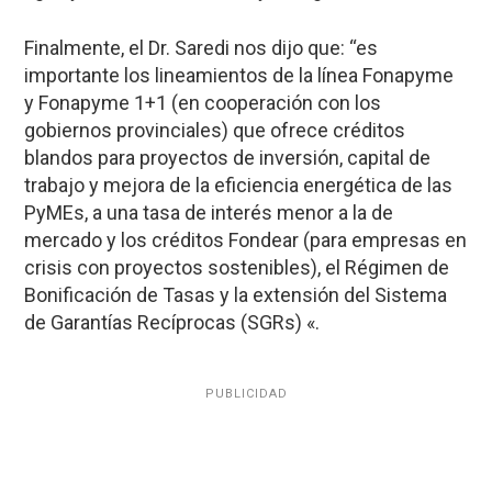
Finalmente, el Dr. Saredi nos dijo que: “es
importante los lineamientos de la línea Fonapyme
y Fonapyme 1+1 (en cooperación con los
gobiernos provinciales) que ofrece créditos
blandos para proyectos de inversión, capital de
trabajo y mejora de la eficiencia energética de las
PyMEs, a una tasa de interés menor a la de
mercado y los créditos Fondear (para empresas en
crisis con proyectos sostenibles), el Régimen de
Bonificación de Tasas y la extensión del Sistema
de Garantías Recíprocas (SGRs) «.
PUBLICIDAD