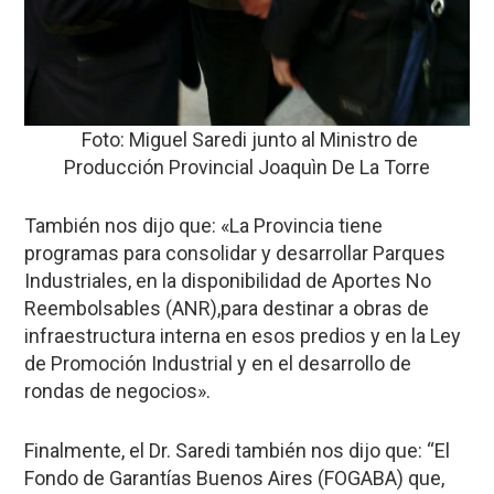
Foto: Miguel Saredi junto al Ministro de
Producción Provincial Joaquìn De La Torre
También nos dijo que: «La Provincia tiene
programas para consolidar y desarrollar Parques
Industriales, en la disponibilidad de Aportes No
Reembolsables (ANR),para destinar a obras de
infraestructura interna en esos predios y en la Ley
de Promoción Industrial y en el desarrollo de
rondas de negocios».
Finalmente, el Dr. Saredi también nos dijo que: “El
Fondo de Garantías Buenos Aires (FOGABA) que,