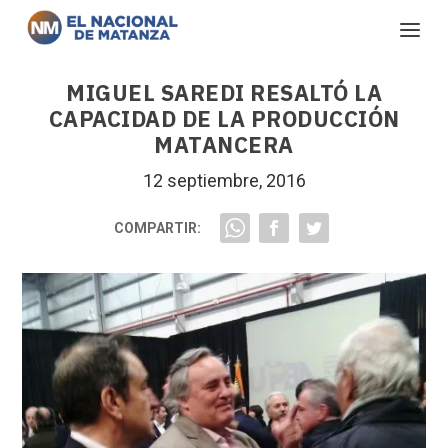
MIGUEL SAREDI RESALTÓ LA
CAPACIDAD DE LA PRODUCCIÓN
MATANCERA
12 septiembre, 2016
COMPARTIR: