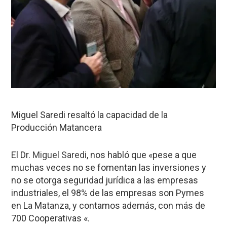
Miguel Saredi resaltó la capacidad de la
Producción Matancera
El Dr.
Miguel Saredi
, nos habló que «pese a que
muchas veces no se fomentan las inversiones y
no se otorga seguridad jurídica a las empresas
industriales, el 98% de las empresas son Pymes
en La Matanza, y contamos además, con más de
700 Cooperativas «.