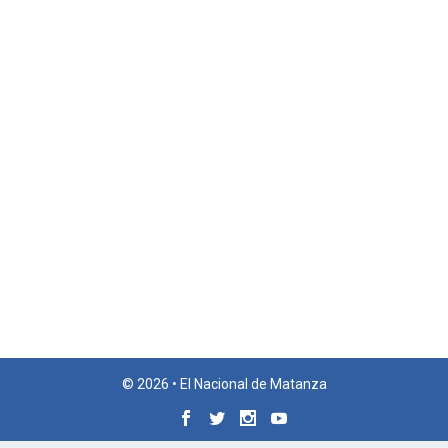
© 2026 • El Nacional de Matanza