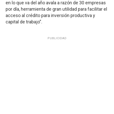
en lo que va del año avala a razón de 30 empresas
por día, herramienta de gran utilidad para facilitar el
acceso al crédito para inversión productiva y
capital de trabajo”.
PUBLICIDAD