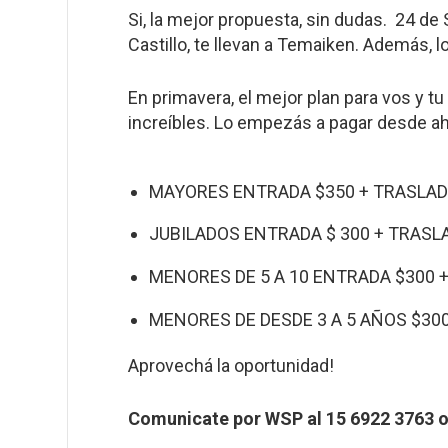
Si, la mejor propuesta, sin dudas. 24 de
Castillo, te llevan a Temaiken. Además, 
En primavera, el mejor plan para vos y tu 
increíbles. Lo empezás a pagar desde ah
MAYORES ENTRADA $350 + TRASLAD
JUBILADOS ENTRADA $ 300 + TRASLA
MENORES DE 5 A 10 ENTRADA $300 +
MENORES DE DESDE 3 A 5 AÑOS $30
Aprovechá la oportunidad!
Comunicate por WSP al 15 6922 3763 o