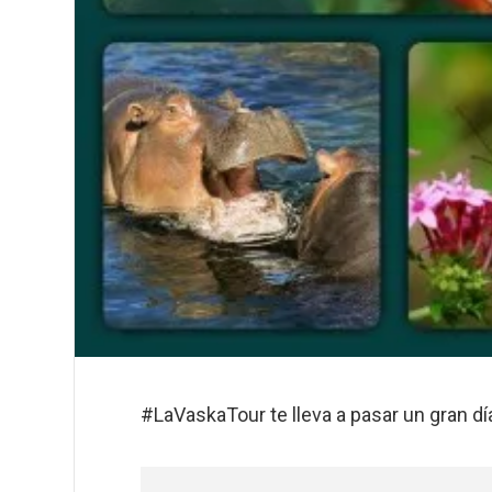
#LaVaskaTour te lleva a pasar un gran d