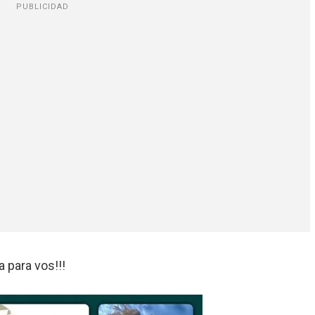
PUBLICIDAD
 para vos!!!