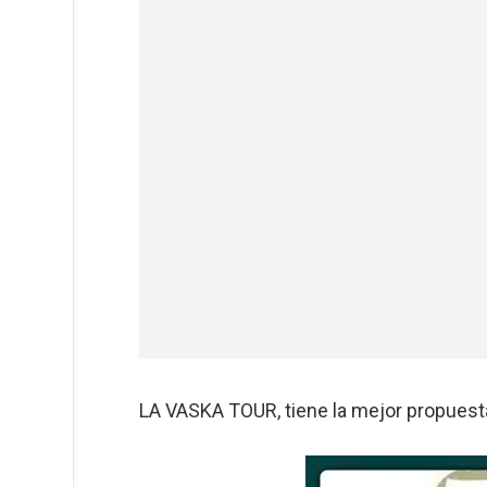
LA VASKA TOUR, tiene la mejor propuesta