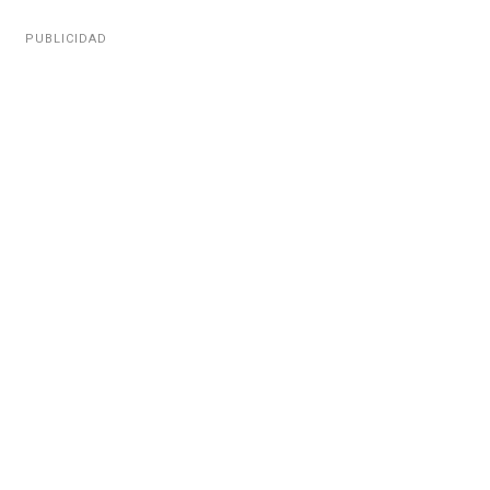
PUBLICIDAD