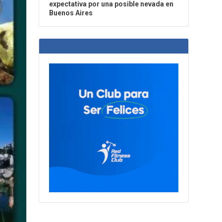
expectativa por una posible nevada en
Buenos Aires