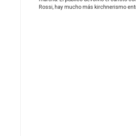
Rossi, hay mucho más kirchnerismo entre