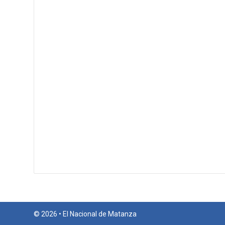
© 2026 • El Nacional de Matanza