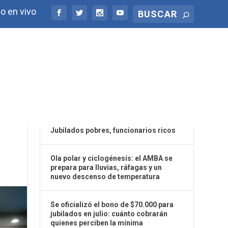
o en vivo
ÚLTIMAS NOTICIAS
Jubilados pobres, funcionarios ricos
Ola polar y ciclogénesis: el AMBA se
prepara para lluvias, ráfagas y un
nuevo descenso de temperatura
Se oficializó el bono de $70.000 para
jubilados en julio: cuánto cobrarán
quienes perciben la mínima