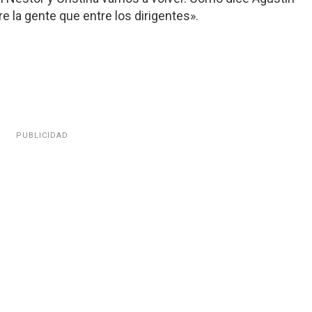
 la gente que entre los dirigentes».
PUBLICIDAD