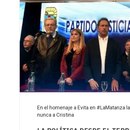
En el homenaje a Evita en #LaMatanza l
nunca a Cristina