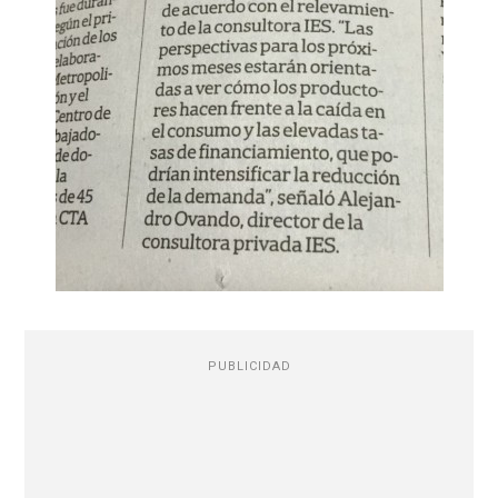
PUBLICIDAD