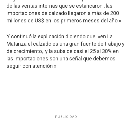
de las ventas internas que se estancaron , las
importaciones de calzado llegaron a más de 200
millones de US$ en los primeros meses del año.»
Y continuó la explicación diciendo que: «en La
Matanza el calzado es una gran fuente de trabajo y
de crecimiento, y la suba de casi el 25 al 30% en
las importaciones son una señal que debemos
seguir con atención »
PUBLICIDAD