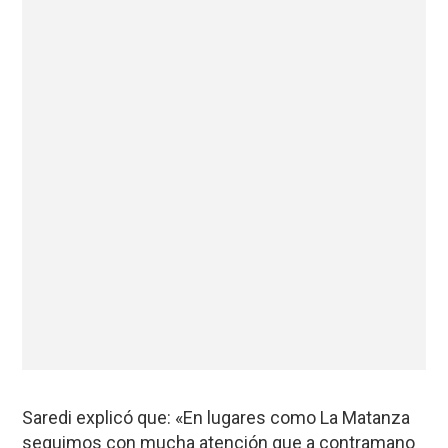
Saredi explicó que: «En lugares como La Matanza
seguimos con mucha atención que a contramano