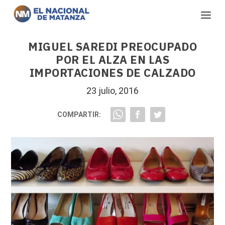
MIGUEL SAREDI PREOCUPADO
POR EL ALZA EN LAS
IMPORTACIONES DE CALZADO
23 julio, 2016
COMPARTIR: