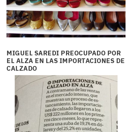
MIGUEL SAREDI
PREOCUPADO POR
EL ALZA EN LAS IMPORTACIONES DE
CALZADO