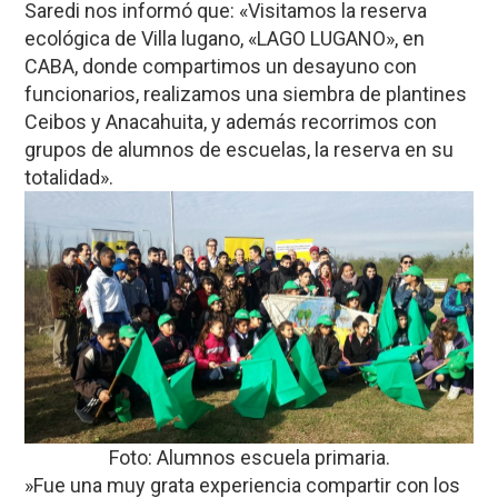
Saredi nos informó que: «Visitamos la reserva
ecológica de Villa lugano, «LAGO LUGANO», en
CABA, donde compartimos un desayuno con
funcionarios, realizamos una siembra de plantines
Ceibos y Anacahuita, y además recorrimos con
grupos de alumnos de escuelas, la reserva en su
totalidad».
Foto: Alumnos escuela primaria.
​»Fue una muy grata experiencia compartir con los