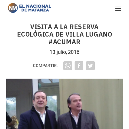
VISITA A LA RESERVA
ECOLÓGICA DE VILLA LUGANO
#ACUMAR
13 julio, 2016
COMPARTIR: