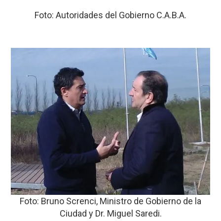
Foto: Autoridades del Gobierno C.A.B.A.
Foto: Bruno Screnci, Ministro de Gobierno de la
Ciudad y Dr. Miguel Saredi.