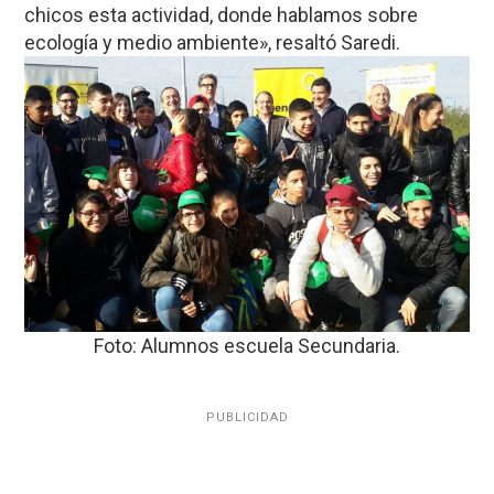
chicos esta actividad, donde hablamos sobre
ecología y medio ambiente», resaltó Saredi.
​Foto: Alumnos escuela Secundaria.
PUBLICIDAD