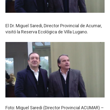
El Dr. Miguel Saredi, Director Provincial de Acumar,
visitó la Reserva Ecológica de Villa Lugano.
Foto: Miguel Saredi (Director Provincial ACUMAR) –