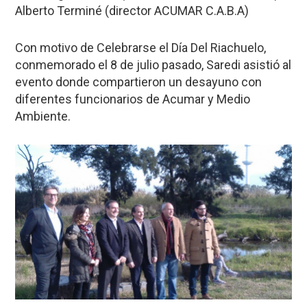
Alberto Terminé (director ACUMAR C.A.B.A)
Con motivo de Celebrarse el Día Del Riachuelo,
conmemorado el 8 de julio pasado, Saredi asistió al
evento donde compartieron un desayuno con
diferentes funcionarios de Acumar y Medio
Ambiente.