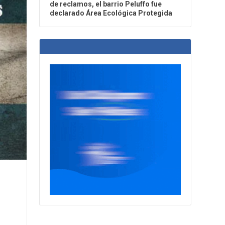
de reclamos, el barrio Peluffo fue
declarado Área Ecológica Protegida