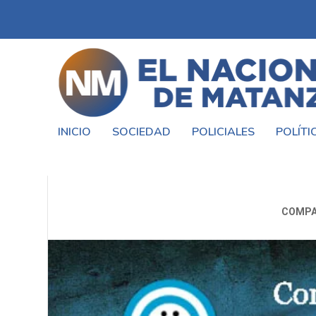
INICIO
SOCIEDAD
POLICIALES
POLÍTI
ACUERDO S
COMPA