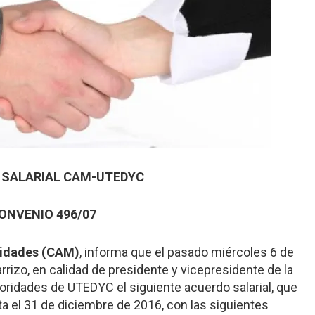
 SALARIAL CAM-UTEDYC
ONVENIO 496/07
lidades (CAM)
, informa que el pasado miércoles 6 de
arrizo, en calidad de presidente y vicepresidente de la
oridades de UTEDYC el siguiente acuerdo salarial, que
asta el 31 de diciembre de 2016, con las siguientes