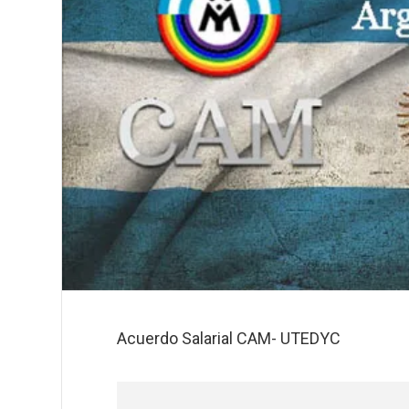
Acuerdo Salarial CAM- UTEDYC