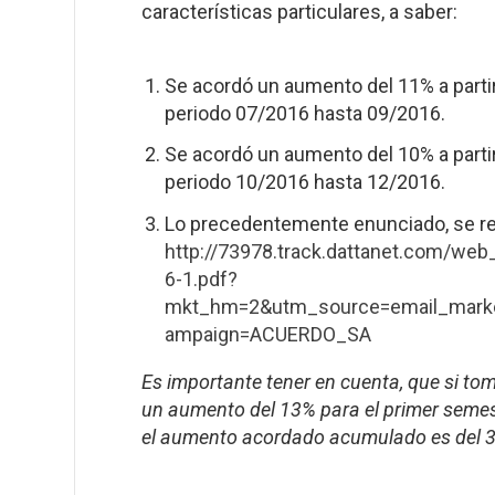
características particulares, a saber:
Se acordó un aumento del 11% a parti
periodo 07/2016 hasta 09/2016.
Se acordó un aumento del 10% a parti
periodo 10/2016 hasta 12/2016.
Lo precedentemente enunciado, se refl
http://73978.track.dattanet.com/web
6-1.pdf?
mkt_hm=2&utm_source=email_mark
ampaign=ACUERDO_SA
Es importante tener en cuenta, que si t
un aumento del 13% para el primer semest
el aumento acordado acumulado es del 3