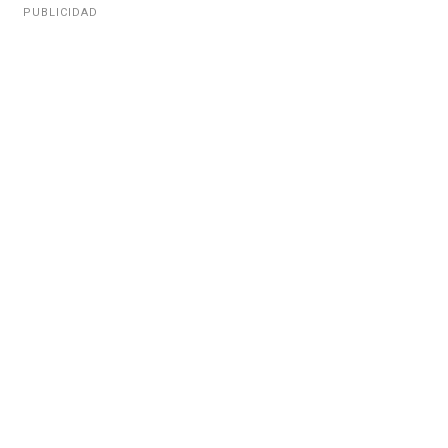
PUBLICIDAD