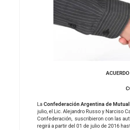
ACUERDO
C
La
Confederación Argentina de Mutua
julio, el Lic. Alejandro Russo y Narciso C
Confederación, suscribieron con las aut
regirá a partir del 01 de julio de 2016 h