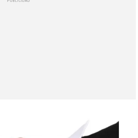
PUBLICIDAD