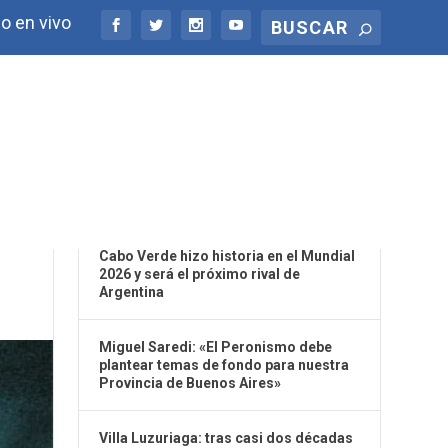
o en vivo
ÚLTIMAS NOTICIAS
Cabo Verde hizo historia en el Mundial
2026 y será el próximo rival de
Argentina
Miguel Saredi: «El Peronismo debe
plantear temas de fondo para nuestra
Provincia de Buenos Aires»
Villa Luzuriaga: tras casi dos décadas