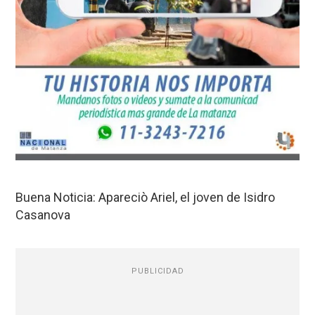
Buena Noticia: Apareciò Ariel, el joven de Isidro
Casanova
PUBLICIDAD