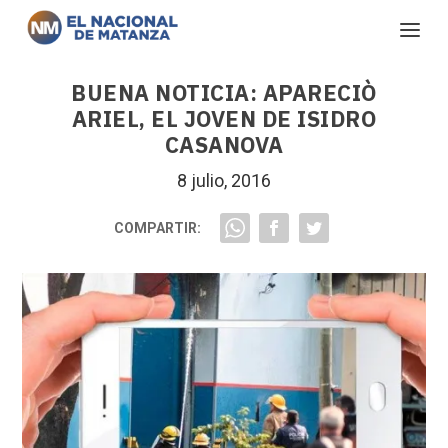
BUENA NOTICIA: APARECIÒ
ARIEL, EL JOVEN DE ISIDRO
CASANOVA
8 julio, 2016
COMPARTIR: