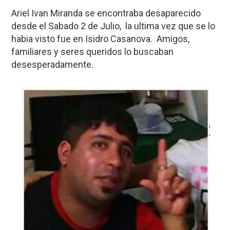
Ariel Ivan Miranda se encontraba desaparecido
desde el Sabado 2 de Julio, la ultima vez que se lo
habia visto fue en Isidro Casanova. Amigos,
familiares y seres queridos lo buscaban
desesperadamente.