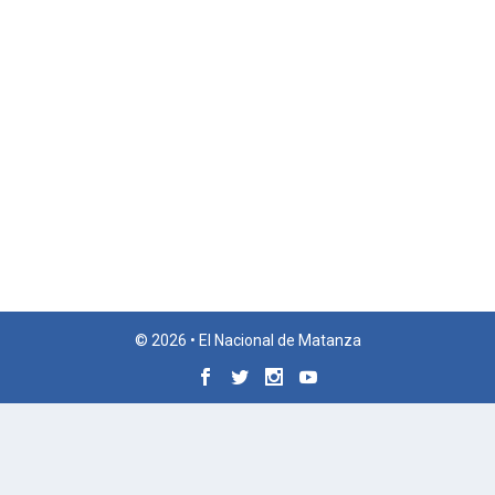
© 2026 • El Nacional de Matanza