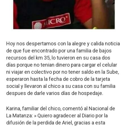
Hoy nos despertamos con la alegre y calida noticia
de que fue encontrado por una familia de bajos
recursos del km 35, lo tuvieron en su casa dos
días porque no tenian dinero para cargar el celular
ni viajar en colectivo por no tener saldo en la Sube,
esperaron hasta la fecha de cobro de la tarjeta
social y llevaron al chico a su casa con su familia
despues de darle varios días de hospedaje.
Karina, familiar del chico, comentó al Nacional de
La Matanza: » Quiero agradecer al Diario por la
difusión de la perdida de Ariel, gracias a esta