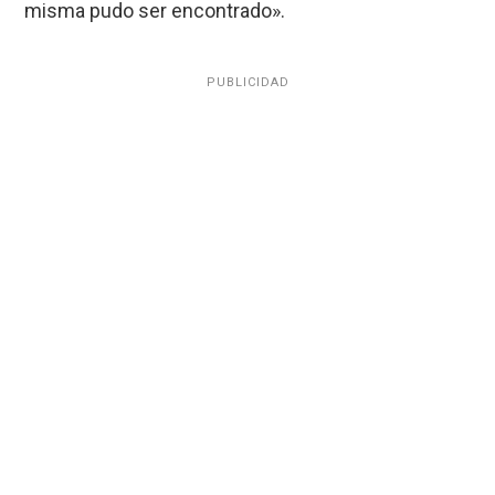
misma pudo ser encontrado».
PUBLICIDAD