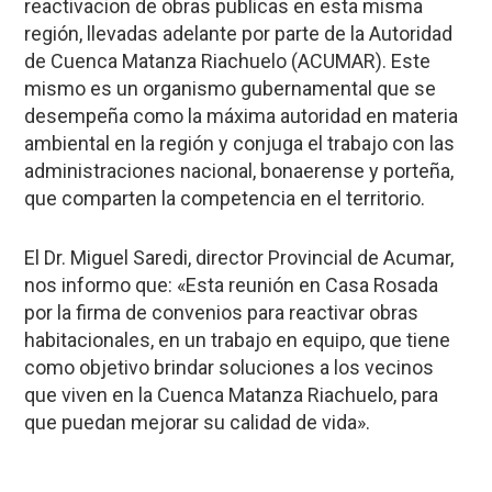
reactivacion de obras publicas en esta misma
región, llevadas adelante por parte de la Autoridad
de Cuenca Matanza Riachuelo (ACUMAR). Este
mismo es un organismo gubernamental que se
desempeña como la máxima autoridad en materia
ambiental en la región y conjuga el trabajo con las
administraciones nacional, bonaerense y porteña,
que comparten la competencia en el territorio.
El Dr. Miguel Saredi, director Provincial de Acumar,
nos informo que: «Esta reunión en Casa Rosada
por la firma de convenios para reactivar obras
habitacionales, en un trabajo en equipo, que tiene
como objetivo brindar soluciones a los vecinos
que viven en la Cuenca Matanza Riachuelo, para
que puedan mejorar su calidad de vida».