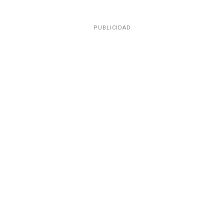
PUBLICIDAD