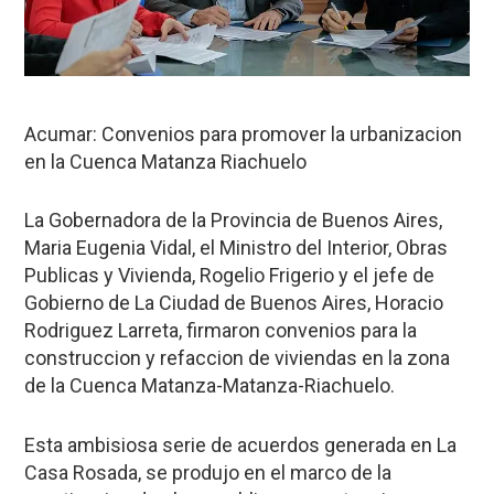
Acumar: Convenios para promover la urbanizacion
en la Cuenca Matanza Riachuelo
La Gobernadora de la Provincia de Buenos Aires,
Maria Eugenia Vidal, el Ministro del Interior, Obras
Publicas y Vivienda, Rogelio Frigerio y el jefe de
Gobierno de La Ciudad de Buenos Aires, Horacio
Rodriguez Larreta, firmaron convenios para la
construccion y refaccion de viviendas en la zona
de la Cuenca Matanza-Matanza-Riachuelo.
Esta ambisiosa serie de acuerdos generada en La
Casa Rosada, se produjo en el marco de la