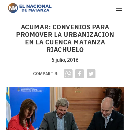
ACUMAR: CONVENIOS PARA
PROMOVER LA URBANIZACION
EN LA CUENCA MATANZA
RIACHUELO
6 julio, 2016
COMPARTIR: