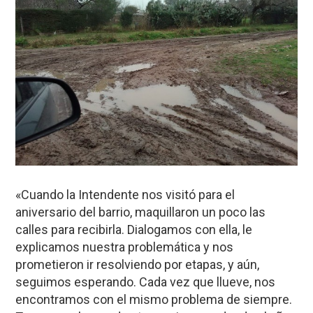
«Cuando la Intendente nos visitó para el
aniversario del barrio, maquillaron un poco las
calles para recibirla. Dialogamos con ella, le
explicamos nuestra problemática y nos
prometieron ir resolviendo por etapas, y aún,
seguimos esperando. Cada vez que llueve, nos
encontramos con el mismo problema de siempre.