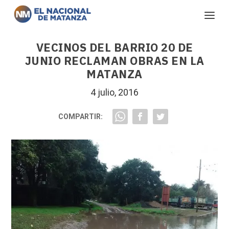
VECINOS DEL BARRIO 20 DE
JUNIO RECLAMAN OBRAS EN LA
MATANZA
4 julio, 2016
COMPARTIR: