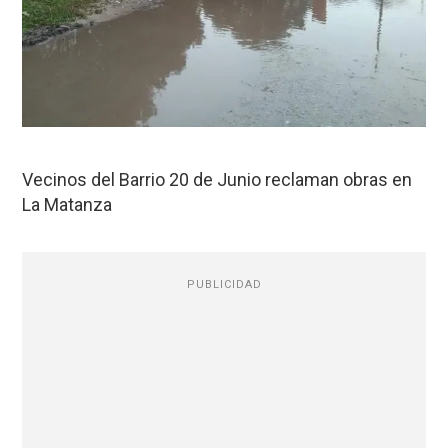
Vecinos del Barrio 20 de Junio reclaman obras en
La Matanza
PUBLICIDAD