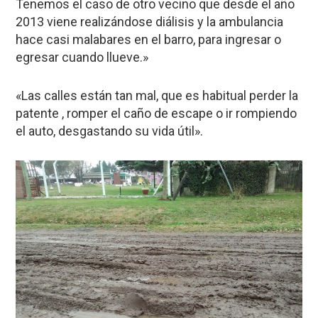
Tenemos el caso de otro vecino que desde el año
2013 viene realizándose diálisis y la ambulancia
hace casi malabares en el barro, para ingresar o
egresar cuando llueve.»
«Las calles están tan mal, que es habitual perder la
patente , romper el caño de escape o ir rompiendo
el auto, desgastando su vida útil».