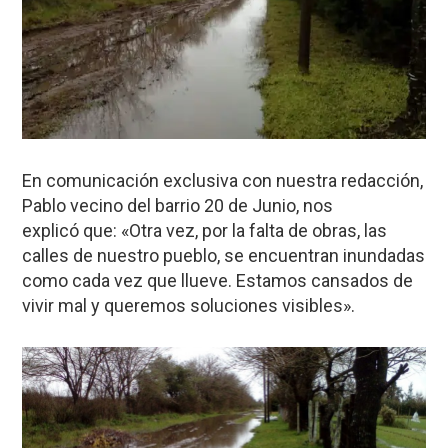
En comunicación exclusiva con nuestra redacción,
Pablo vecino del barrio 20 de Junio, nos
explicó que: «Otra vez, por la falta de obras, las
calles de nuestro pueblo, se encuentran inundadas
como cada vez que llueve. Estamos cansados de
vivir mal y queremos soluciones visibles».