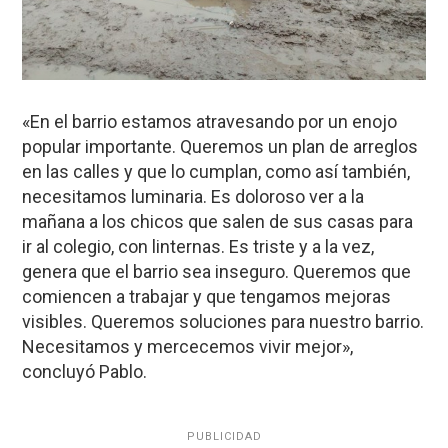
«En el barrio estamos atravesando por un enojo
popular importante. Queremos un plan de arreglos
en las calles y que lo cumplan, como así también,
necesitamos luminaria. Es doloroso ver a la
mañana a los chicos que salen de sus casas para
ir al colegio, con linternas. Es triste y a la vez,
genera que el barrio sea inseguro. Queremos que
comiencen a trabajar y que tengamos mejoras
visibles. Queremos soluciones para nuestro barrio.
Necesitamos y mercecemos vivir mejor»,
concluyó Pablo.
PUBLICIDAD