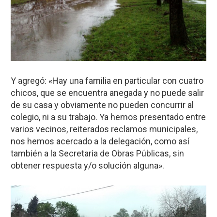
Y agregó: «Hay una familia en particular con cuatro
chicos, que se encuentra anegada y no puede salir
de su casa y obviamente no pueden concurrir al
colegio, ni a su trabajo. Ya hemos presentado entre
varios vecinos, reiterados reclamos municipales,
nos hemos acercado a la delegación, como así
también a la Secretaria de Obras Públicas, sin
obtener respuesta y/o solución alguna».