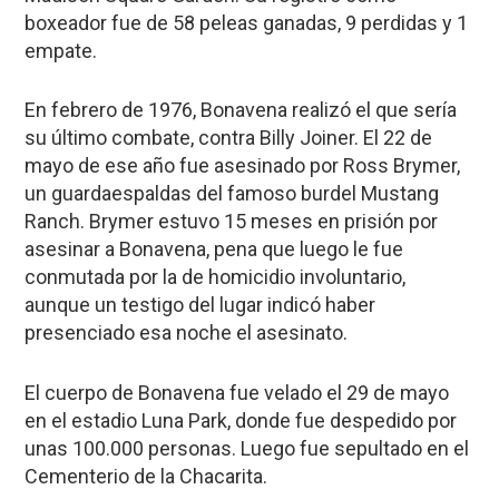
boxeador fue de 58 peleas ganadas, 9 perdidas y 1
empate.
En febrero de 1976, Bonavena realizó el que sería
su último combate, contra Billy Joiner. El 22 de
mayo de ese año fue asesinado por Ross Brymer,
un guardaespaldas del famoso burdel Mustang
Ranch. Brymer estuvo 15 meses en prisión por
asesinar a Bonavena, pena que luego le fue
conmutada por la de homicidio involuntario,
aunque un testigo del lugar indicó haber
presenciado esa noche el asesinato.
El cuerpo de Bonavena fue velado el 29 de mayo
en el estadio Luna Park, donde fue despedido por
unas 100.000 personas. Luego fue sepultado en el
Cementerio de la Chacarita.