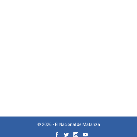
© 2026 • El Nacional de Matanza