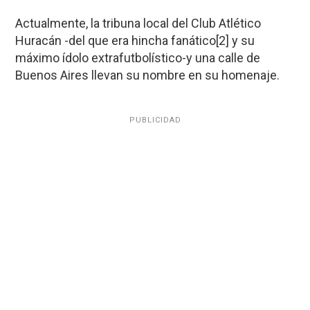
Actualmente, la tribuna local del Club Atlético
Huracán -del que era hincha fanático[2] y su
máximo ídolo extrafutbolístico-y una calle de
Buenos Aires llevan su nombre en su homenaje.
PUBLICIDAD