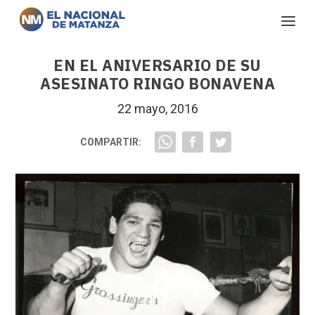
EN EL ANIVERSARIO DE SU
ASESINATO RINGO BONAVENA
22 mayo, 2016
COMPARTIR: