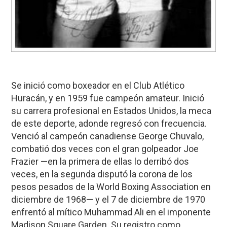
Se inició como boxeador en el Club Atlético
Huracán, y en 1959 fue campeón amateur. Inició
su carrera profesional en Estados Unidos, la meca
de este deporte, adonde regresó con frecuencia.
Venció al campeón canadiense George Chuvalo,
combatió dos veces con el gran golpeador Joe
Frazier —en la primera de ellas lo derribó dos
veces, en la segunda disputó la corona de los
pesos pesados de la World Boxing Association en
diciembre de 1968— y el 7 de diciembre de 1970
enfrentó al mítico Muhammad Ali en el imponente
Madison Square Garden. Su registro como