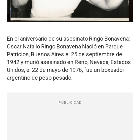
En el aniversario de su asesinato Ringo Bonavena:
Oscar Natalio Ringo Bonavena Nació en Parque
Patricios, Buenos Aires el 25 de septiembre de
1942 y murió asesinado en Reno, Nevada, Estados
Unidos, el 22 de mayo de 1976, fue un boxeador
argentino de peso pesado.
PUBLICIDAD