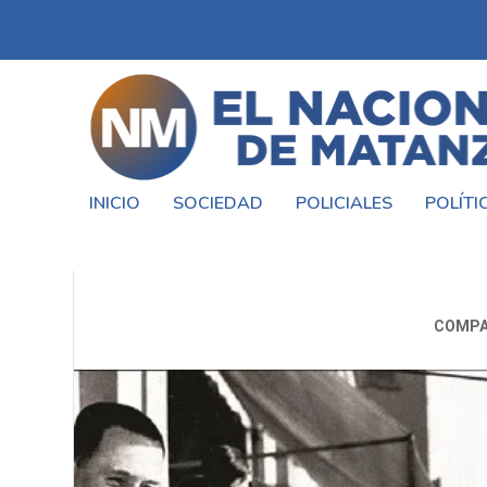
INICIO
SOCIEDAD
POLICIALES
POLÍTI
EL 3 DE MAYO ASUMEN
COMPA