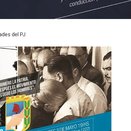
ades del PJ