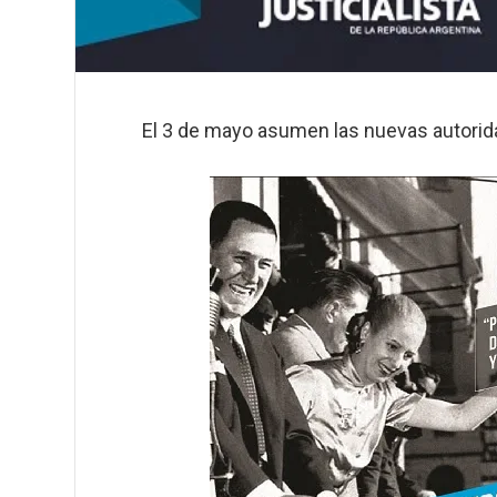
El 3 de mayo asumen las nuevas autorid