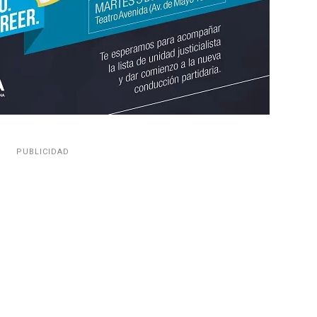
PUBLICIDAD