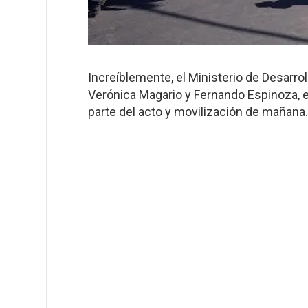
Increíblemente, el Ministerio de Desarr
Verónica Magario y Fernando Espinoza, 
parte del acto y movilización de mañana