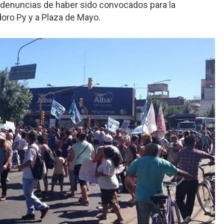
 denuncias de haber sido convocados para la
oro Py y a Plaza de Mayo.