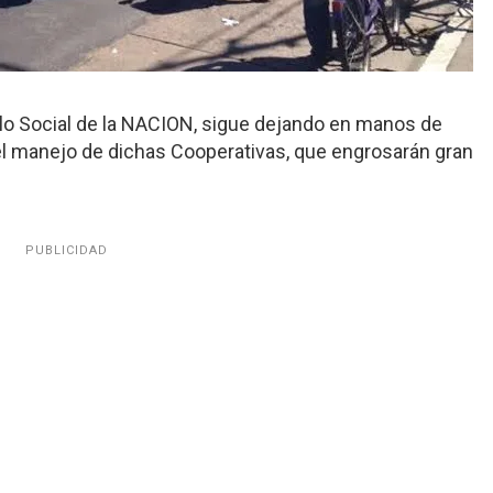
ollo Social de la NACION, sigue dejando en manos de
el manejo de dichas Cooperativas, que engrosarán gran
.
PUBLICIDAD