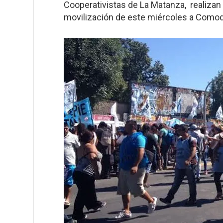
Cooperativistas de La Matanza, realizan
movilización de este miércoles a Comod