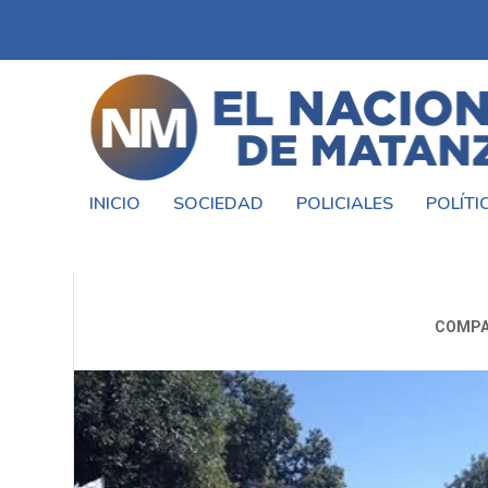
INICIO
SOCIEDAD
POLICIALES
POLÍTI
COOPERATIVISTAS DE 
COMPA