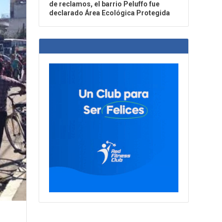
de reclamos, el barrio Peluffo fue
declarado Área Ecológica Protegida