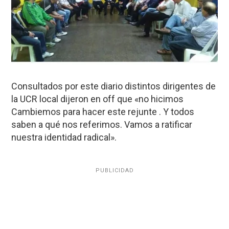
Consultados por este diario distintos dirigentes de
la UCR local dijeron en off que «no hicimos
Cambiemos para hacer este rejunte . Y todos
saben a qué nos referimos. Vamos a ratificar
nuestra identidad radical».
PUBLICIDAD