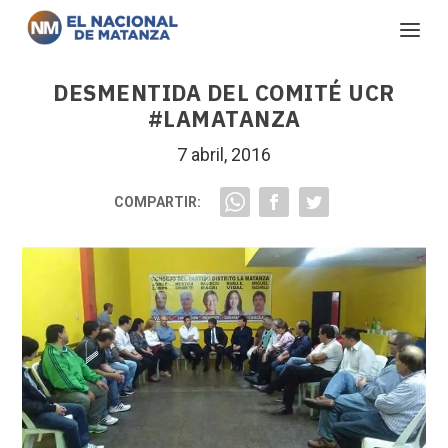
DESMENTIDA DEL COMITÉ UCR
#LAMATANZA
7 abril, 2016
COMPARTIR: