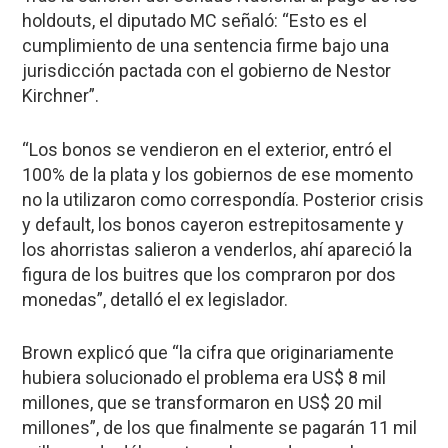
holdouts, el diputado MC señaló: “Esto es el
cumplimiento de una sentencia firme bajo una
jurisdicción pactada con el gobierno de Nestor
Kirchner”.
“Los bonos se vendieron en el exterior, entró el
100% de la plata y los gobiernos de ese momento
no la utilizaron como correspondía. Posterior crisis
y default, los bonos cayeron estrepitosamente y
los ahorristas salieron a venderlos, ahí apareció la
figura de los buitres que los compraron por dos
monedas”, detalló el ex legislador.
Brown explicó que “la cifra que originariamente
hubiera solucionado el problema era US$ 8 mil
millones, que se transformaron en US$ 20 mil
millones”, de los que finalmente se pagarán 11 mil