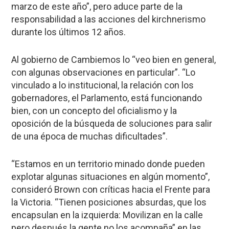
marzo de este año”, pero aduce parte de la
responsabilidad a las acciones del kirchnerismo
durante los últimos 12 años.
Al gobierno de Cambiemos lo “veo bien en general,
con algunas observaciones en particular”. “Lo
vinculado a lo institucional, la relación con los
gobernadores, el Parlamento, está funcionando
bien, con un concepto del oficialismo y la
oposición de la búsqueda de soluciones para salir
de una época de muchas dificultades”.
“Estamos en un territorio minado donde pueden
explotar algunas situaciones en algún momento”,
consideró Brown con críticas hacia el Frente para
la Victoria. “Tienen posiciones absurdas, que los
encapsulan en la izquierda: Movilizan en la calle
pero después la gente no los acompaña” en las