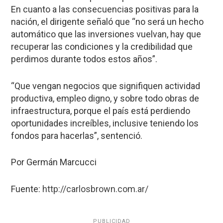
En cuanto a las consecuencias positivas para la
nación, el dirigente señaló que “no será un hecho
automático que las inversiones vuelvan, hay que
recuperar las condiciones y la credibilidad que
perdimos durante todos estos años”.
“Que vengan negocios que signifiquen actividad
productiva, empleo digno, y sobre todo obras de
infraestructura, porque el país está perdiendo
oportunidades increíbles, inclusive teniendo los
fondos para hacerlas”, sentenció.
Por Germán Marcucci
Fuente:
http://carlosbrown.
com.ar/
PUBLICIDAD