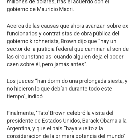
millones de dólares, tras el acuerdo con el
gobierno de Mauricio Macri.
Acerca de las causas que ahora avanzan sobre ex
funcionarios y contratistas de obra pública del
gobierno kirchnerista, Brown dijo que “hay un
sector de la justicia federal que caminan al son de
las circunstancias: cuando alguien deja el poder
caen sobre él, pero jamás antes”.
Los jueces “han dormido una prolongada siesta, y
no hicieron lo que debían durante todo este
tiempo”, indicó.
Finalmente, ‘Tato’ Brown celebró la visita del
presidente de Estados Unidos, Barack Obama a la
Argentina, y que el país “haya vuelto a la
consideración de la primera potencia del mundo”.