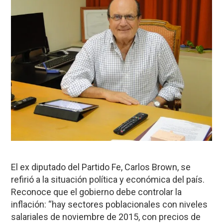
El ex diputado del Partido Fe, Carlos Brown, se
refirió a la situación política y económica del país.
Reconoce que el gobierno debe controlar la
inflación: “hay sectores poblacionales con niveles
salariales de noviembre de 2015, con precios de