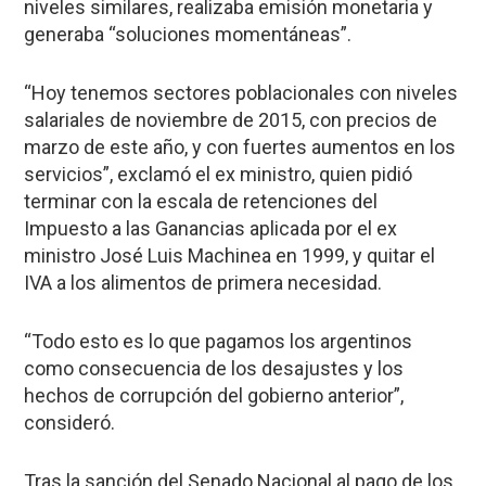
niveles similares, realizaba emisión monetaria y
generaba “soluciones momentáneas”.
“Hoy tenemos sectores poblacionales con niveles
salariales de noviembre de 2015, con precios de
marzo de este año, y con fuertes aumentos en los
servicios”, exclamó el ex ministro, quien pidió
terminar con la escala de retenciones del
Impuesto a las Ganancias aplicada por el ex
ministro José Luis Machinea en 1999, y quitar el
IVA a los alimentos de primera necesidad.
“Todo esto es lo que pagamos los argentinos
como consecuencia de los desajustes y los
hechos de corrupción del gobierno anterior”,
consideró.
Tras la sanción del Senado Nacional al pago de los