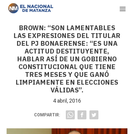
BROWN: “SON LAMENTABLES
LAS EXPRESIONES DEL TITULAR
DEL PJ BONAERENSE: “ES UNA
ACTITUD DESTITUYENTE,
HABLAR ASÍ DE UN GOBIERNO
CONSTITUCIONAL QUE TIENE
TRES MESES Y QUE GANÓ
LIMPIAMENTE EN ELECCIONES
VÁLIDAS”.
4 abril, 2016
COMPARTIR: