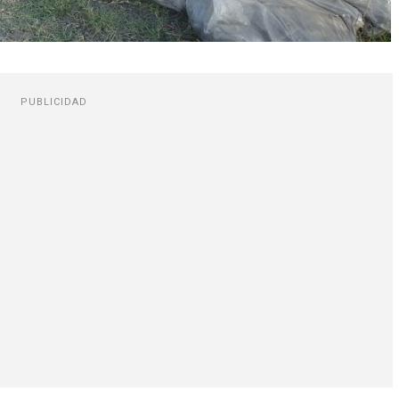
PUBLICIDAD