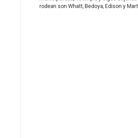
rodean son Whatt, Bedoya, Edison y Mart