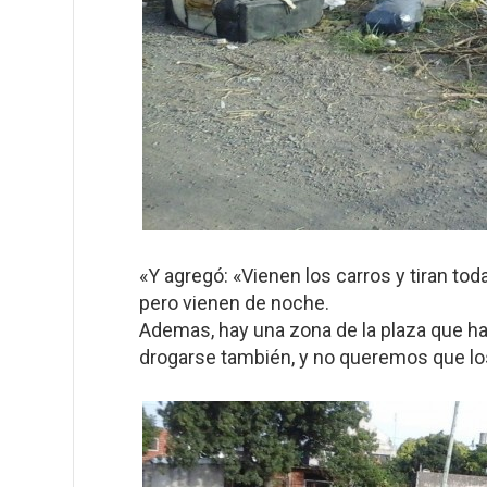
«Y agregó: «Vienen los carros y tiran t
pero vienen de noche.
Ademas, hay una zona de la plaza que ha
drogarse también, y no queremos que los