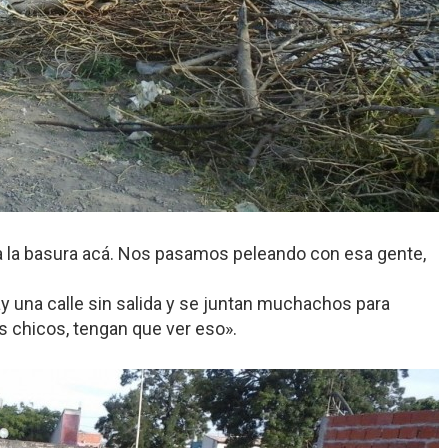
oda la basura acá. Nos pasamos peleando con esa gente,
y una calle sin salida y se juntan muchachos para
 chicos, tengan que ver eso».