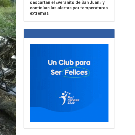
descartan el «veranito de San Juan» y
continúan las alertas por temperaturas
extremas