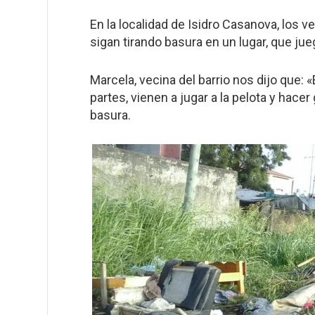
En la localidad de Isidro Casanova, los 
sigan tirando basura en un lugar, que jue
Marcela, vecina del barrio nos dijo que
partes, vienen a jugar a la pelota y hac
basura.