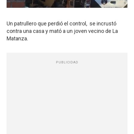
Un patrullero que perdió el control, se incrustó
contra una casa y mató a un joven vecino de La
Matanza.
PUBLICIDAD