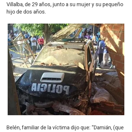
Villalba, de 29 años, junto a su mujer y su pequeño
hijo de dos años.
Belén, familiar de la víctima dijo que: “Damián, (que