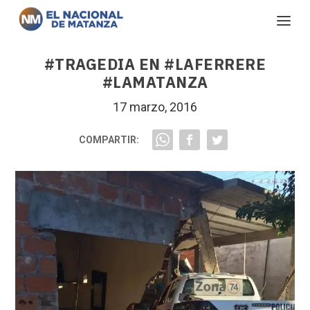
#TRAGEDIA EN #LAFERRERE
#LAMATANZA
17 marzo, 2016
COMPARTIR: