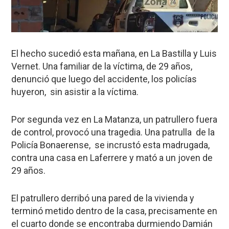
El hecho sucedió esta mañana, en La Bastilla y Luis
Vernet. Una familiar de la víctima, de 29 años,
denunció que luego del accidente, los policías
huyeron, sin asistir a la víctima.
Por segunda vez en La Matanza, un patrullero fuera
de control, provocó una tragedia. Una patrulla de la
Policía Bonaerense, se incrustó esta madrugada,
contra una casa en Laferrere y mató a un joven de
29 años.
El patrullero derribó una pared de la vivienda y
terminó metido dentro de la casa, precisamente en
el cuarto donde se encontraba durmiendo Damián