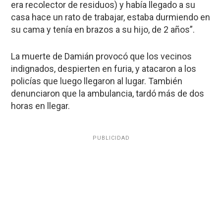
era recolector de residuos) y había llegado a su
casa hace un rato de trabajar, estaba durmiendo en
su cama y tenía en brazos a su hijo, de 2 años”.
La muerte de Damián provocó que los vecinos
indignados, despierten en furia, y atacaron a los
policías que luego llegaron al lugar. También
denunciaron que la ambulancia, tardó más de dos
horas en llegar.
PUBLICIDAD