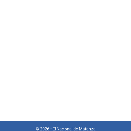
© 2026 • El Nacional de Matanza