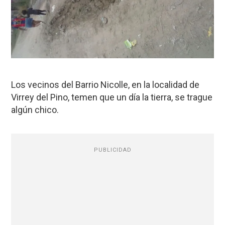
Los vecinos del Barrio Nicolle, en la localidad de
Virrey del Pino, temen que un día la tierra, se trague
algún chico.
PUBLICIDAD