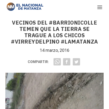
VECINOS DEL #BARRIONICOLLE
TEMEN QUE LA TIERRA SE
TRAGUE A LOS CHICOS
#VIRREYDELPINO #LAMATANZA
14 marzo, 2016
COMPARTIR: