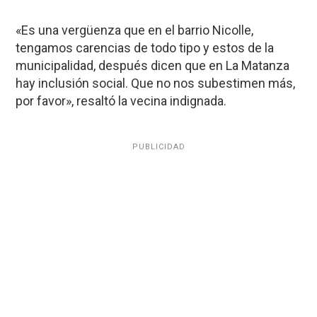
«Es una vergüenza que en el barrio Nicolle,
tengamos carencias de todo tipo y estos de la
municipalidad, después dicen que en La Matanza
hay inclusión social. Que no nos subestimen más,
por favor», resaltó la vecina indignada.
PUBLICIDAD