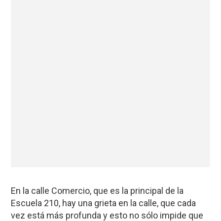
En la calle Comercio, que es la principal de la
Escuela 210, hay una grieta en la calle, que cada
vez está más profunda y esto no sólo impide que