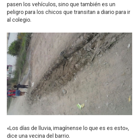
pasen los vehículos, sino que también es un
peligro para los chicos que transitan a diario para ir
al colegio.
«Los días de lluvia, imagínense lo que es es esto»,
dice una vecina del barrio.