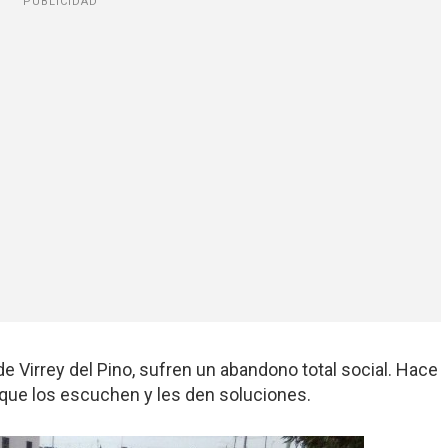
PUBLICIDAD
 de Virrey del Pino, sufren un abandono total social. Hace
 que los escuchen y les den soluciones.