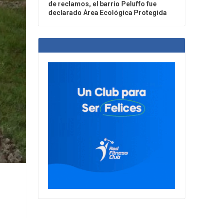
de reclamos, el barrio Peluffo fue
declarado Área Ecológica Protegida