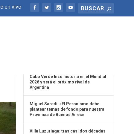
o en vivo
ÚLTIMAS NOTICIAS
Cabo Verde hizo historia en el Mundial
2026 y será el próximo rival de
Argentina
Miguel Saredi: «El Peronismo debe
plantear temas de fondo para nuestra
Provincia de Buenos Aires»
Villa Luzuriaga: tras casi dos décadas