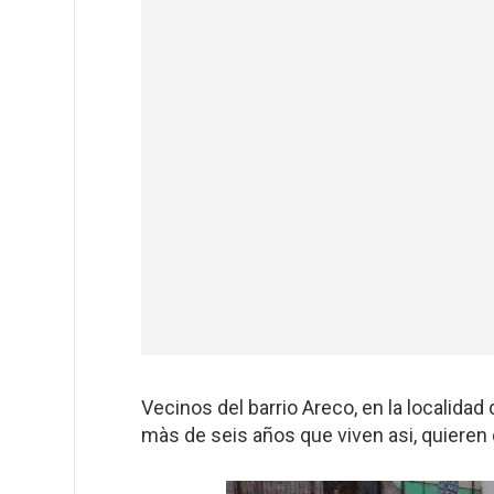
Vecinos del barrio Areco, en la localidad
màs de seis años que viven asi, quieren