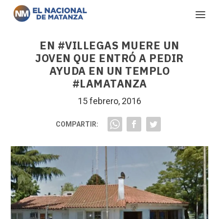
EN #VILLEGAS MUERE UN
JOVEN QUE ENTRÓ A PEDIR
AYUDA EN UN TEMPLO
#LAMATANZA
15 febrero, 2016
COMPARTIR: