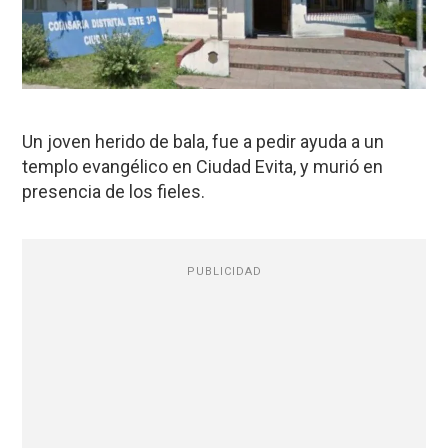
Un joven herido de bala, fue a pedir ayuda a un
templo evangélico en Ciudad Evita, y murió en
presencia de los fieles.
PUBLICIDAD