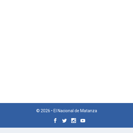
© 2026 • El Nacional de Matanza