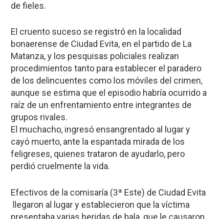
de fieles.
El cruento suceso se registró en la localidad
bonaerense de Ciudad Evita, en el partido de La
Matanza, y los pesquisas policiales realizan
procedimientos tanto para establecer el paradero
de los delincuentes como los móviles del crimen,
aunque se estima que el episodio habría ocurrido a
raíz de un enfrentamiento entre integrantes de
grupos rivales.
El muchacho, ingresó ensangrentado al lugar y
cayó muerto, ante la espantada mirada de los
feligreses, quienes trataron de ayudarlo, pero
perdió cruelmente la vida.
Efectivos de la comisaría (3ª Este) de Ciudad Evita
llegaron al lugar y establecieron que la víctima
presentaba varias heridas de bala, que le causaron