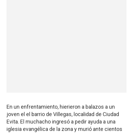
En un enfrentamiento, hierieron a balazos a un
joven el el barrio de Villegas, localidad de Ciudad
Evita. El muchacho ingresó a pedir ayuda a una
iglesia evangélica de la zona y murió ante cientos