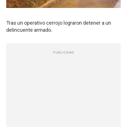
Tras un operativo cerrojo lograron detener a un
delincuente armado.
PUBLICIDAD