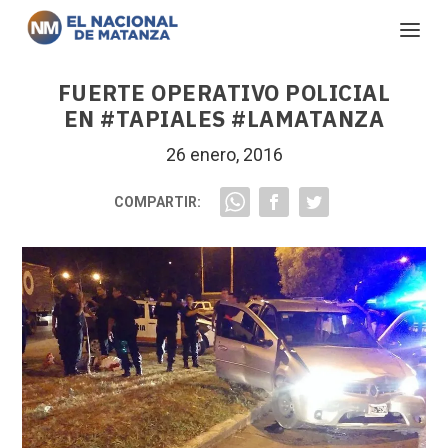
FUERTE OPERATIVO POLICIAL
EN #TAPIALES #LAMATANZA
26 enero, 2016
COMPARTIR: