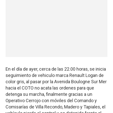
En el día de ayer, cerca de las 22.00 horas, se inicia
seguimiento de vehiculo marca Renault Logan de
color gris, al pasar por la Avenida Boulogne Sur Mer
hacia el COTO no acata las ordenes para que
detenga su marcha, finalmente gracias a un
Operativo Cerrojo con móviles del Comando y
Comisarías de Villa Recondo, Madero y Tapiales, el