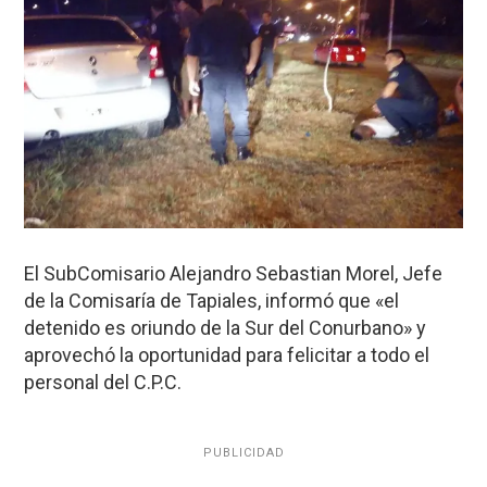
El SubComisario Alejandro Sebastian Morel, Jefe
de la Comisaría de Tapiales, informó que «el
detenido es oriundo de la Sur del Conurbano» y
aprovechó la oportunidad para felicitar a todo el
personal del C.P.C.
PUBLICIDAD