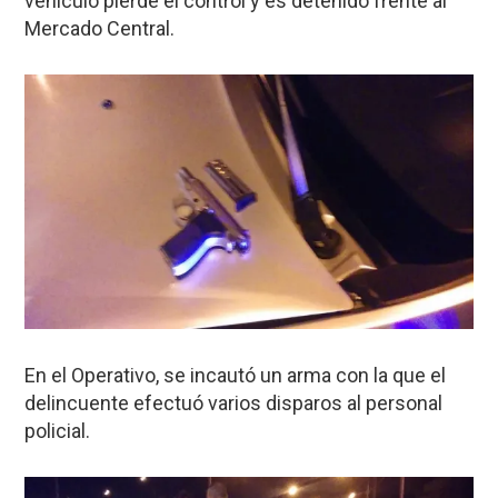
vehículo pierde el control y es detenido frente al
Mercado Central.
En el Operativo, se incautó un arma con la que el
delincuente efectuó varios disparos al personal
policial.