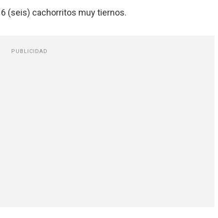
 (seis) cachorritos muy tiernos.
PUBLICIDAD