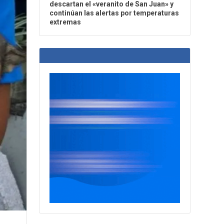
descartan el «veranito de San Juan» y
continúan las alertas por temperaturas
extremas