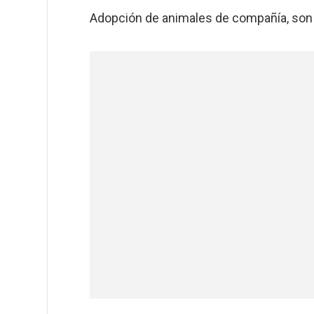
Adopción de animales de compañía, son 6