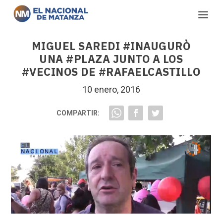
MIGUEL SAREDI #INAUGURÒ
UNA #PLAZA JUNTO A LOS
#VECINOS DE #RAFAELCASTILLO
10 enero, 2016
COMPARTIR: