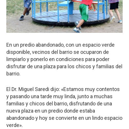
En un predio abandonado, con un espacio verde
disponible, vecinos del barrio se ocuparon de
limpiarlo y ponerlo en condiciones para poder
disfrutar de una plaza para los chicos y familias del
barrio.
El Dr. Miguel Saredi dijo: «Estamos muy contentos
y pasando una tarde muy linda, junto a muchas
familias y chicos del barrio, disfrutando de una
nueva plaza en un predio donde estaba
abandonado y hoy se convierte en un lindo espacio
verde».