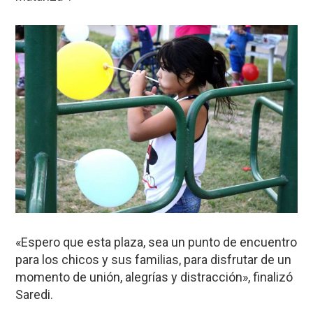
«Espero que esta plaza, sea un punto de encuentro
para los chicos y sus familias, para disfrutar de un
momento de unión, alegrías y distracción», finalizó
Saredi.