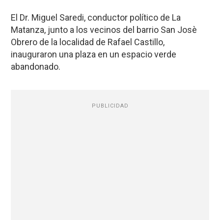
El Dr. Miguel Saredi, conductor político de La
Matanza, junto a los vecinos del barrio San Josè
Obrero de la localidad de Rafael Castillo,
inauguraron una plaza en un espacio verde
abandonado.
PUBLICIDAD