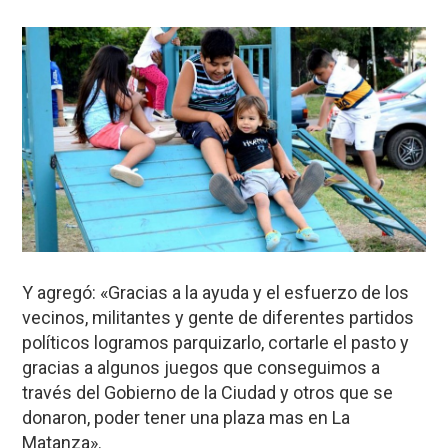
Y agregó: «Gracias a la ayuda y el esfuerzo de los
vecinos, militantes y gente de diferentes partidos
políticos logramos parquizarlo, cortarle el pasto y
gracias a algunos juegos que conseguimos a
través del Gobierno de la Ciudad y otros que se
donaron, poder tener una plaza mas en La
Matanza».