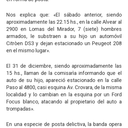
Nos explica que: «El sábado anterior, siendo
aproximadamente las 22.15 hs., en la calle Alvear al
2900 en Lomas del Mirador, 7 (siete) hombres
armados, le substraen a su hijo un automóvil
Citròen DS3 y dejan estacionado un Peugeot 208
en el mismo lugar».
El 31 de diciembre, siendo aproximadamente las
15 hs., llaman de la comisarìa informando que el
auto de su hijo, apareció estacionado en la calle
Paso al 4800, casi esquina Av. Crovara, de la misma
localidad y lo cambian en la esquina por un Ford
Focus blanco, atacando al propietario del auto a
trompadas».
En una especie de posta delictiva, la banda opera