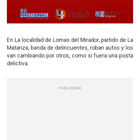
En La localidad de Lomas del Mirador, partido de La
Matanza, banda de delincuentes, roban autos y los
van cambiando por otros, como si fuera una posta
delictiva.
PUBLICIDAD