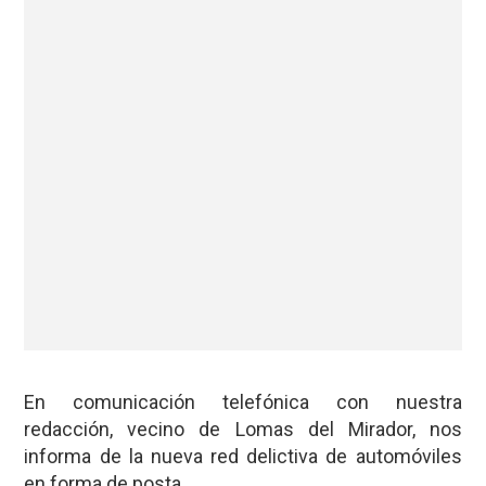
En comunicación telefónica con nuestra
redacción, vecino de Lomas del Mirador, nos
informa de la nueva red delictiva de automóviles
en forma de posta.