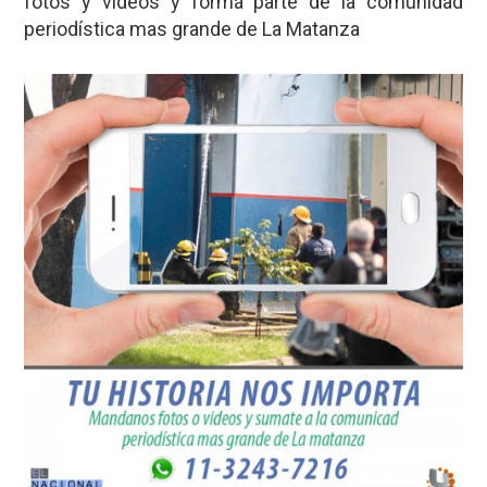
fotos y videos y formá parte de la comunidad
periodística mas grande de La Matanza