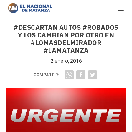
#DESCARTAN AUTOS #ROBADOS
Y LOS CAMBIAN POR OTRO EN
#LOMASDELMIRADOR
#LAMATANZA
2 enero, 2016
COMPARTIR: