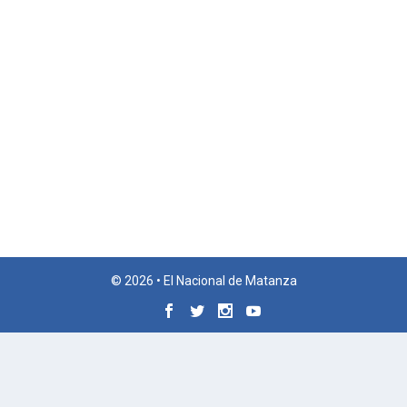
© 2026 • El Nacional de Matanza