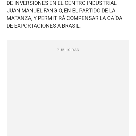
DE INVERSIONES EN EL CENTRO INDUSTRIAL
JUAN MANUEL FANGIO, EN EL PARTIDO DE LA
MATANZA, Y PERMITIRÁ COMPENSAR LA CAÍDA
DE EXPORTACIONES A BRASIL.
PUBLICIDAD