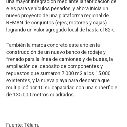
una mayor integración mediante la fabricación de
ejes para vehículos pesados, y ahora inicia un
nuevo proyecto de una plataforma regional de
REMAN de conjuntos (ejes, motores y cajas)
logrando un valor agregado local de hasta el 82%.
También la marca concretó este año en la
construcción de un nuevo banco de rodaje y
frenado para la línea de camiones y de buses, la
ampliación del depósito de componentes y
repuestos que sumaron 7.000 m2 a los 15.000
existentes, y la nueva playa para descarga que
multiplicó por 10 su capacidad con una superficie
de 135.000 metros cuadrados.
Fuente: Tèlam.