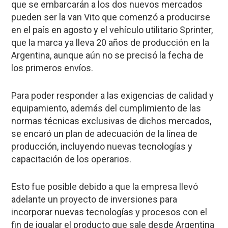
que se embarcarán a los dos nuevos mercados
pueden ser la van Vito que comenzó a producirse
en el país en agosto y el vehículo utilitario Sprinter,
que la marca ya lleva 20 años de producción en la
Argentina, aunque aún no se precisó la fecha de
los primeros envíos.
Para poder responder a las exigencias de calidad y
equipamiento, además del cumplimiento de las
normas técnicas exclusivas de dichos mercados,
se encaró un plan de adecuación de la línea de
producción, incluyendo nuevas tecnologías y
capacitación de los operarios.
Esto fue posible debido a que la empresa llevó
adelante un proyecto de inversiones para
incorporar nuevas tecnologías y procesos con el
fin de igualar el producto que sale desde Argentina