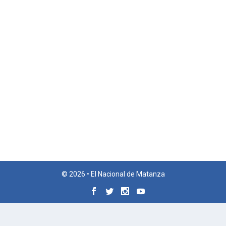
© 2026 • El Nacional de Matanza