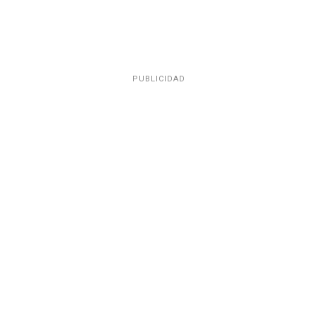
PUBLICIDAD