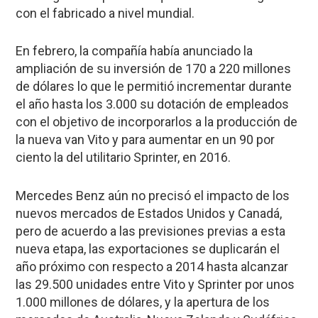
con el fabricado a nivel mundial.
En febrero, la compañía había anunciado la
ampliación de su inversión de 170 a 220 millones
de dólares lo que le permitió incrementar durante
el año hasta los 3.000 su dotación de empleados
con el objetivo de incorporarlos a la producción de
la nueva van Vito y para aumentar en un 90 por
ciento la del utilitario Sprinter, en 2016.
Mercedes Benz aún no precisó el impacto de los
nuevos mercados de Estados Unidos y Canadá,
pero de acuerdo a las previsiones previas a esta
nueva etapa, las exportaciones se duplicarán el
año próximo con respecto a 2014 hasta alcanzar
las 29.500 unidades entre Vito y Sprinter por unos
1.000 millones de dólares, y la apertura de los