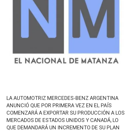
LA AUTOMOTRIZ MERCEDES-BENZ ARGENTINA
ANUNCIÓ QUE POR PRIMERA VEZ EN EL PAÍS
COMENZARÁ A EXPORTAR SU PRODUCCIÓN A LOS
MERCADOS DE ESTADOS UNIDOS Y CANADÁ, LO
QUE DEMANDARÁ UN INCREMENTO DE SU PLAN