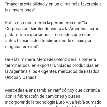
“mayor previsibilidad y en un clima más favorable a
las inversiones”.
Estas razones fueron la permitieron que “la
Corporación Daimler definiera a la Argentina como
plataforma exportadora a mercados que nunca
antes habían sido atendidos desde el país por
ninguna terminal”.
De esta manera, Mercedes-Benz será la primera
terminal local en exportar unidades producidas en
la Argentina a los exigentes mercados de Estados
Unidos y Canadá.
Mercedes-Benz también ratificó hoy que continúa
con la fabricación de camiones y buses
incorporando la tecnología Euro V, ya había sumado