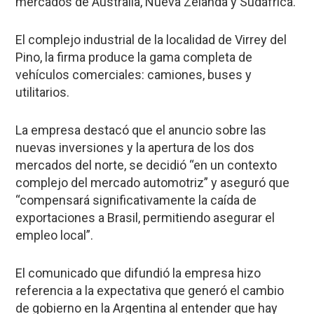
mercados de Australia, Nueva Zelanda y Sudáfrica.
El complejo industrial de la localidad de Virrey del
Pino, la firma produce la gama completa de
vehículos comerciales: camiones, buses y
utilitarios.
La empresa destacó que el anuncio sobre las
nuevas inversiones y la apertura de los dos
mercados del norte, se decidió “en un contexto
complejo del mercado automotriz” y aseguró que
“compensará significativamente la caída de
exportaciones a Brasil, permitiendo asegurar el
empleo local”.
El comunicado que difundió la empresa hizo
referencia a la expectativa que generó el cambio
de gobierno en la Argentina al entender que hay