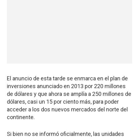
El anuncio de esta tarde se enmarca en el plan de
inversiones anunciado en 2013 por 220 millones
de dólares y que ahora se amplía a 250 millones de
dólares, casi un 15 por ciento más, para poder
acceder a los dos nuevos mercados del norte del
continente.
Si bien no se informó oficialmente, las unidades