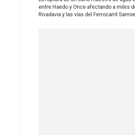
entre Haedo y Once afectando a miles de
Rivadavia y las vías del Ferrocarril Sarmi