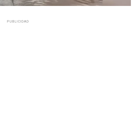
PUBLICIDAD