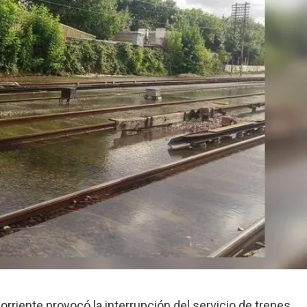
rriente provocó la interrupción del servicio de trenes