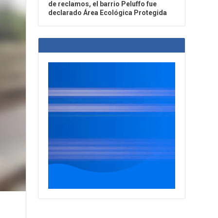
de reclamos, el barrio Peluffo fue
declarado Área Ecológica Protegida