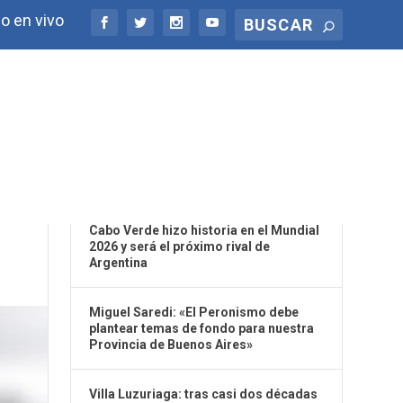
o en vivo
ÚLTIMAS NOTICIAS
Cabo Verde hizo historia en el Mundial
2026 y será el próximo rival de
Argentina
Miguel Saredi: «El Peronismo debe
plantear temas de fondo para nuestra
Provincia de Buenos Aires»
Villa Luzuriaga: tras casi dos décadas