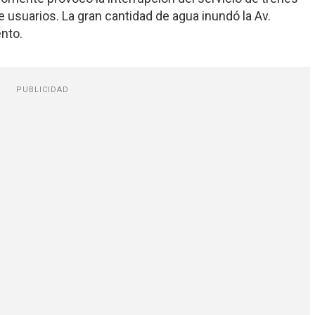
 usuarios. La gran cantidad de agua inundó la Av.
ento.
PUBLICIDAD