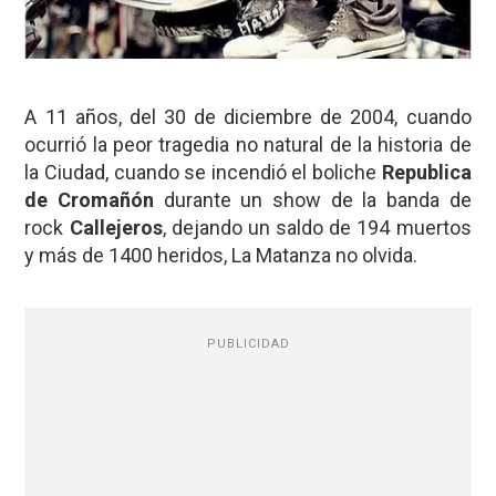
A 11 años, del 30 de diciembre de 2004, cuando
ocurrió la peor tragedia no natural de la historia de
la Ciudad, cuando se incendió el boliche
Republica
de Cromañón
durante un show de la banda de
rock
Callejeros
, dejando un saldo de 194 muertos
y más de 1400 heridos, La Matanza no olvida.
PUBLICIDAD