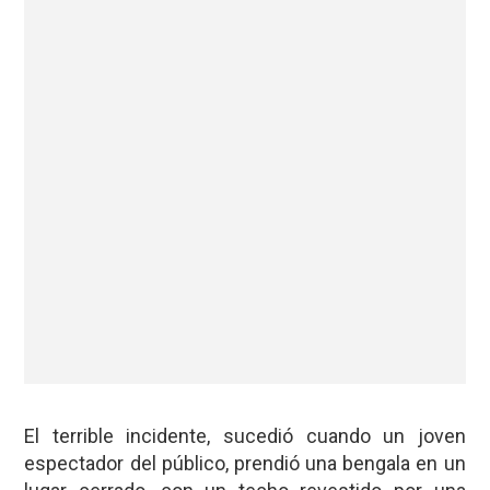
El terrible incidente, sucedió cuando un joven
espectador del público, prendió una bengala en un