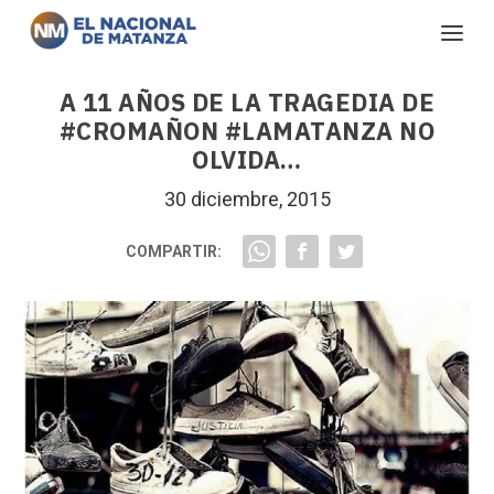
A 11 AÑOS DE LA TRAGEDIA DE
#CROMAÑON #LAMATANZA NO
OLVIDA…
30 diciembre, 2015
COMPARTIR: