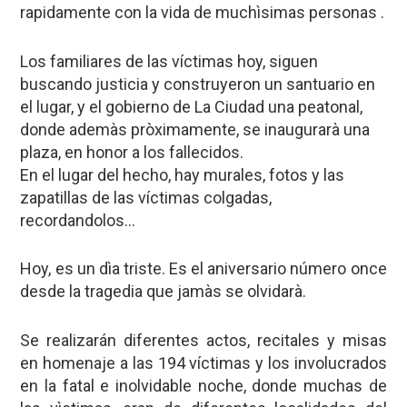
rapidamente con la vida de muchìsimas personas .
Los familiares de las víctimas hoy, siguen
buscando justicia y construyeron un santuario en
el lugar, y el gobierno de La Ciudad una peatonal,
donde ademàs pròximamente, se inaugurarà una
plaza, en honor a los fallecidos.
En el lugar del hecho, hay murales, fotos y las
zapatillas de las víctimas colgadas,
recordandolos…
Hoy, es un dìa triste. Es el aniversario número once
desde la tragedia que jamàs se olvidarà.
Se realizarán diferentes actos, recitales y misas
en homenaje a las 194 víctimas y los involucrados
en la fatal e inolvidable noche, donde muchas de