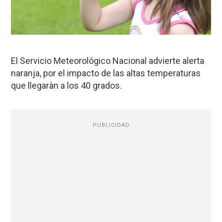
El Servicio Meteorológico Nacional advierte alerta
naranja, por el impacto de las altas temperaturas
que llegaràn a los 40 grados.
PUBLICIDAD