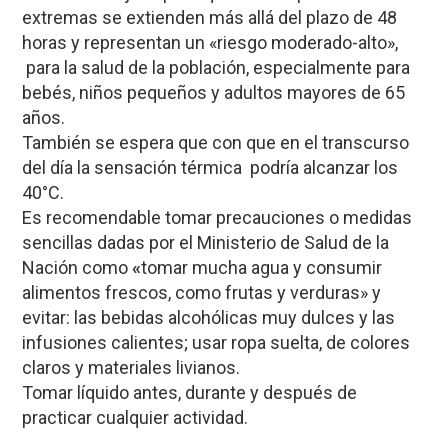
extremas se extienden más allá del plazo de 48
horas y representan un «riesgo moderado-alto»,
para la salud de la población, especialmente para
bebés, niños pequeños y adultos mayores de 65
años.
También se espera que con que en el transcurso
del día la sensación térmica podría alcanzar los
40°C.
Es recomendable tomar precauciones o medidas
sencillas dadas por el Ministerio de Salud de la
Nación como
«
tomar mucha agua y consumir
alimentos frescos, como frutas y verduras» y
evitar:
las bebidas alcohólicas muy dulces y las
infusiones calientes
; usar ropa suelta, de colores
claros y materiales livianos.
Tomar líquido antes, durante y después de
practicar cualquier actividad.