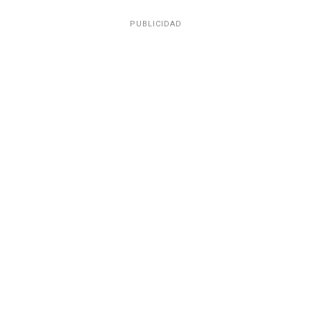
PUBLICIDAD