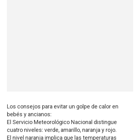
Los consejos para evitar un golpe de calor en
bebés y ancianos:
El Servicio Meteorológico Nacional distingue
cuatro niveles: verde, amarillo, naranja y rojo.
El
nivel naranja
implica que las temperaturas