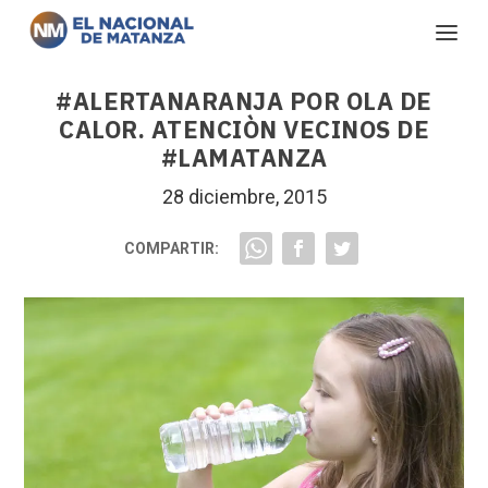
#ALERTANARANJA POR OLA DE
CALOR. ATENCIÒN VECINOS DE
#LAMATANZA
28 diciembre, 2015
COMPARTIR: