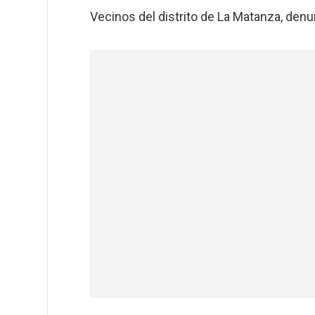
Vecinos del distrito de La Matanza, denun