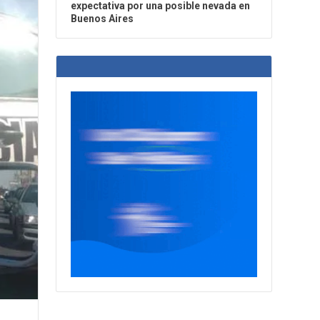
expectativa por una posible nevada en
Buenos Aires