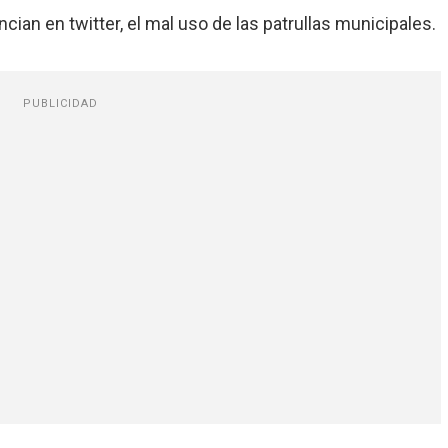
cian en twitter, el mal uso de las patrullas municipales.
PUBLICIDAD