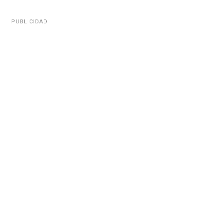
PUBLICIDAD