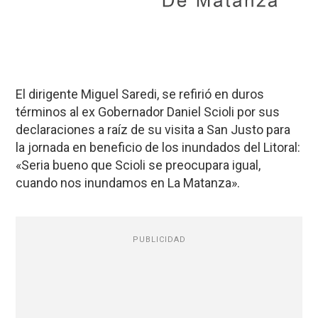
El dirigente Miguel Saredi, se refirió en duros
términos al ex Gobernador Daniel Scioli por sus
declaraciones a raíz de su visita a San Justo para
la jornada en beneficio de los inundados del Litoral:
«Seria bueno que Scioli se preocupara igual,
cuando nos inundamos en La Matanza».
PUBLICIDAD