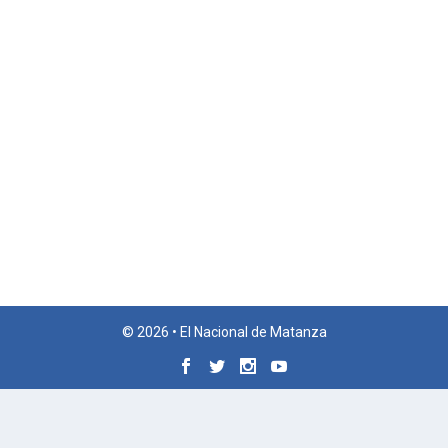
© 2026 • El Nacional de Matanza