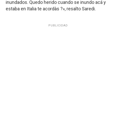
inundados. Quedo herido cuando se inundo acá y
estaba en Italia te acordàs ?», resalto Saredi.
PUBLICIDAD