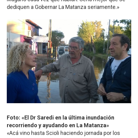
dediquen a Gobernar La Matanza seriamente.»
Foto: «El Dr Saredi en la última inundación
recorriendo y ayudando en La Matanza»
«Acá vino hasta Scioli haciendo jornada por los