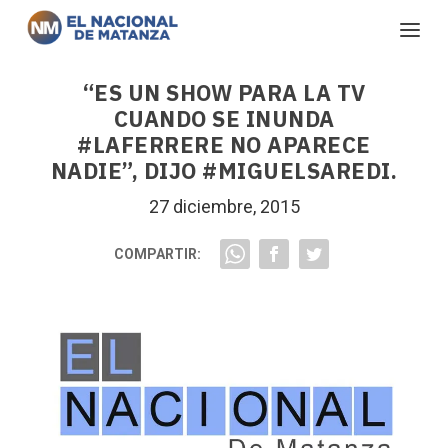
“ES UN SHOW PARA LA TV
CUANDO SE INUNDA
#LAFERRERE NO APARECE
NADIE”, DIJO #MIGUELSAREDI.
27 diciembre, 2015
COMPARTIR: