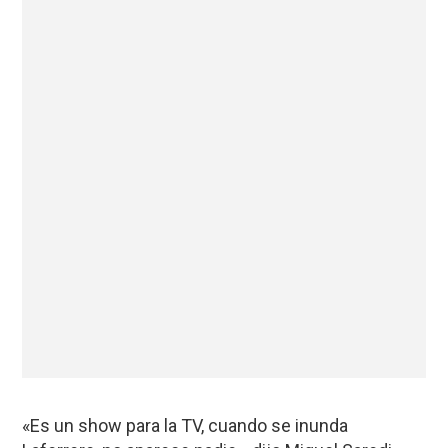
«Es un show para la TV, cuando se inunda