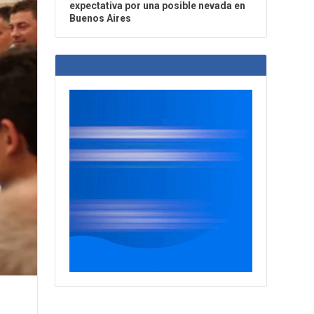
expectativa por una posible nevada en
Buenos Aires