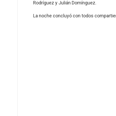
Rodríguez y Julián Domínguez.
La noche concluyó con todos compartien