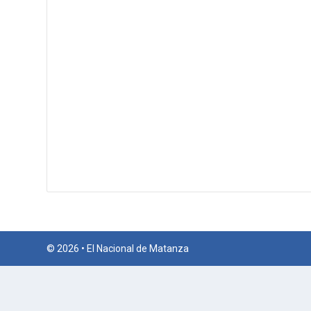
© 2026 • El Nacional de Matanza