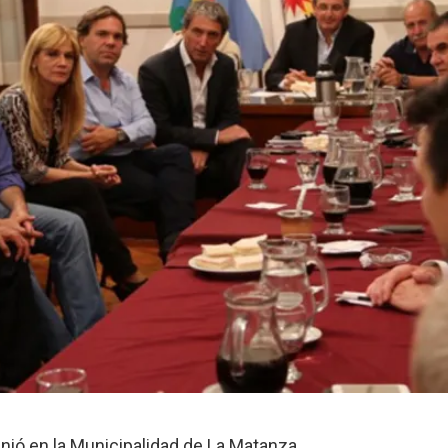
nió en la Municipalidad de La Matanza.