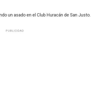
do un asado en el Club Huracán de San Justo.
PUBLICIDAD