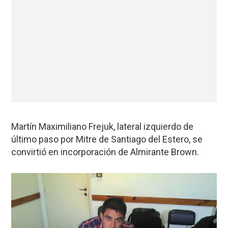
Martín Maximiliano Frejuk, lateral izquierdo de
último paso por Mitre de Santiago del Estero, se
convirtió en incorporación de Almirante Brown.