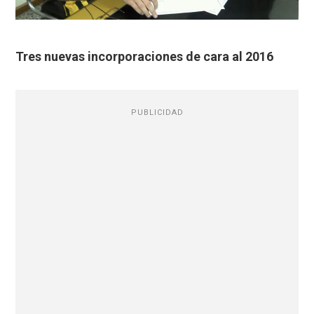
Tres nuevas incorporaciones de cara al 2016
PUBLICIDAD