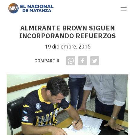
ALMIRANTE BROWN SIGUEN
INCORPORANDO REFUERZOS
19 diciembre, 2015
COMPARTIR: