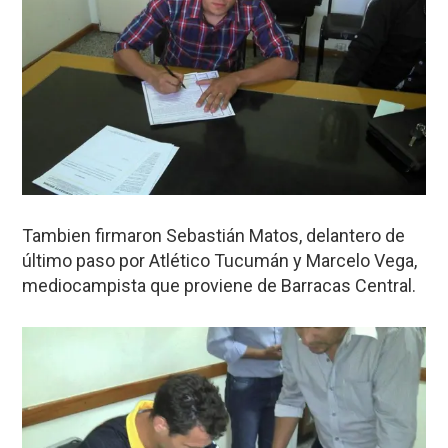
Tambien firmaron Sebastián Matos, delantero de
último paso por Atlético Tucumán y Marcelo Vega,
mediocampista que proviene de Barracas Central.