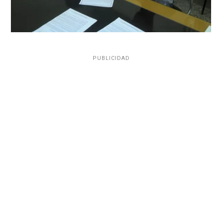
PUBLICIDAD