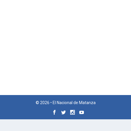
© 2026 • El Nacional de Matanza