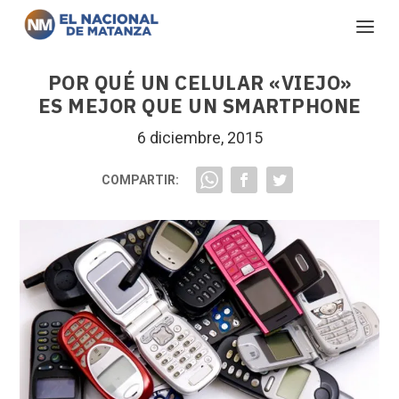
POR QUÉ UN CELULAR «VIEJO»
ES MEJOR QUE UN SMARTPHONE
6 diciembre, 2015
COMPARTIR: