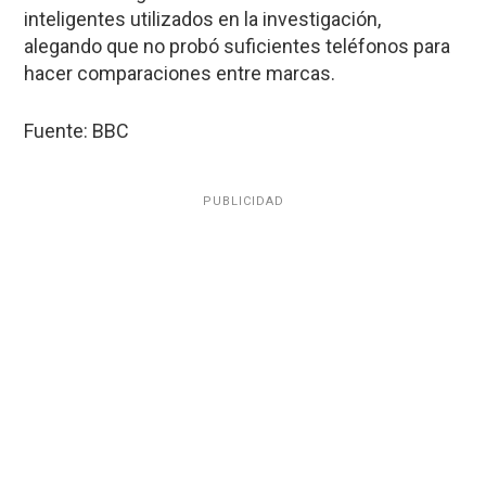
inteligentes utilizados en la investigación,
alegando que no probó suficientes teléfonos para
hacer comparaciones entre marcas.
Fuente: BBC
PUBLICIDAD