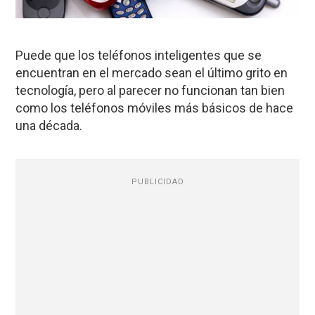
Puede que los teléfonos inteligentes que se
encuentran en el mercado sean el último grito en
tecnología, pero al parecer no funcionan tan bien
como los teléfonos móviles más básicos de hace
una década.
PUBLICIDAD