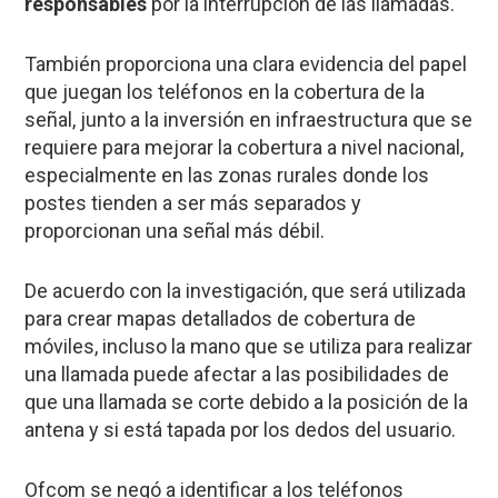
responsables
por la interrupción de las llamadas.
También proporciona una clara evidencia del papel
que juegan los teléfonos en la cobertura de la
señal, junto a la inversión en infraestructura que se
requiere para mejorar la cobertura a nivel nacional,
especialmente en las zonas rurales donde los
postes tienden a ser más separados y
proporcionan una señal más débil.
De acuerdo con la investigación, que será utilizada
para crear mapas detallados de cobertura de
móviles, incluso la mano que se utiliza para realizar
una llamada puede afectar a las posibilidades de
que una llamada se corte debido a la posición de la
antena y si está tapada por los dedos del usuario.
Ofcom se negó a identificar a los teléfonos