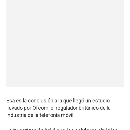
Esa es la conclusión a la que llegó un estudio
llevado por Ofcom, el regulador británico de la
industria de la telefonía móvil.