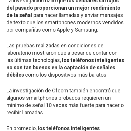
La investigación halló que
los celulares sin lujos
del pasado proporcionan un mejor rendimiento
de la señal
para hacer llamadas y enviar mensajes
de texto que los smartphones modernos vendidos
por compañías como Apple y Samsung.
Las pruebas realizadas en condiciones de
laboratorio mostraron que a pesar de contar con
las últimas tecnologías,
los teléfonos inteligentes
no son tan buenos en la captación de señales
débiles
como los dispositivos más baratos.
La investigación de
Ofcom
también encontró que
algunos
smartphones
probados requieren un
mínimo de señal 10 veces más fuerte para hacer o
recibir llamadas.
En promedio,
los teléfonos inteligentes