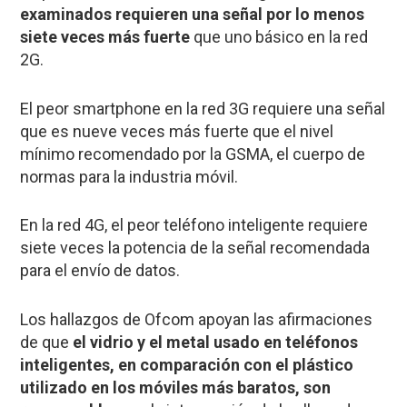
examinados requieren una señal por lo menos
siete veces más fuerte
que uno básico en la red
2G.
El peor
smartphone
en la red 3G requiere una señal
que es nueve veces más fuerte que el nivel
mínimo recomendado por la GSMA, el cuerpo de
normas para la industria móvil.
En la red 4G, el peor teléfono inteligente requiere
siete veces la potencia de la señal recomendada
para el envío de datos.
Los hallazgos de
Ofcom
apoyan las afirmaciones
de que
el vidrio y el metal usado en teléfonos
inteligentes, en comparación con el plástico
utilizado en los móviles más baratos, son