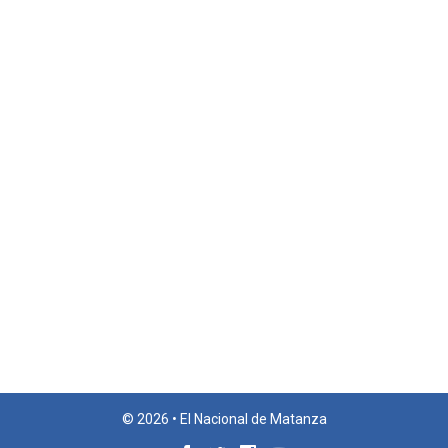
© 2026 • El Nacional de Matanza