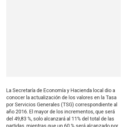
La Secretaría de Economía y Hacienda local dio a
conocer la actualización de los valores en la Tasa
por Servicios Generales (TSG) correspondiente al
año 2016. El mayor de los incrementos, que será
del 49,83 %, solo alcanzará al 11% del total de las
partidas, mientras que un 60 % será alcanzado por