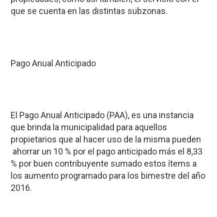
que se cuenta en las distintas subzonas.
Pago Anual Anticipado
El Pago Anual Anticipado (PAA), es una instancia
que brinda la municipalidad para aquellos
propietarios que al hacer uso de la misma pueden
ahorrar un 10 % por el pago anticipado más el 8,33
% por buen contribuyente sumado estos ítems a
los aumento programado para los bimestre del año
2016.