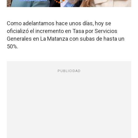
Como adelantamos hace unos días, hoy se
oficializó el incremento en Tasa por Servicios
Generales en La Matanza con subas de hasta un
50%.
PUBLICIDAD