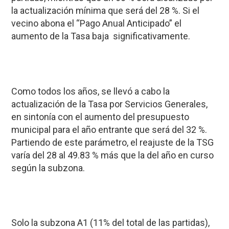
la actualización mínima que será del 28 %. Si el
vecino abona el “Pago Anual Anticipado” el
aumento de la Tasa baja significativamente.
Como todos los años, se llevó a cabo la
actualización de la Tasa por Servicios Generales,
en sintonía con el aumento del presupuesto
municipal para el año entrante que será del 32 %.
Partiendo de este parámetro, el reajuste de la TSG
varía del 28 al 49.83 % más que la del año en curso
según la subzona.
Solo la subzona A1 (11% del total de las partidas),