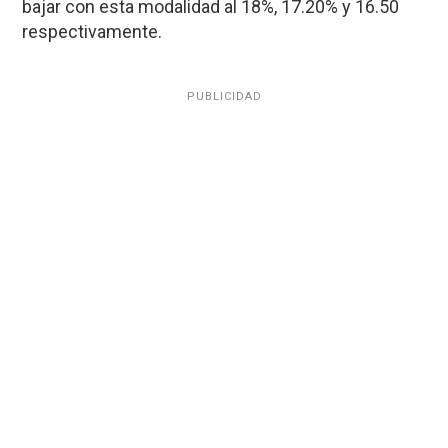
bajar con esta modalidad al 18%, 17.20% y 16.50
respectivamente.
PUBLICIDAD