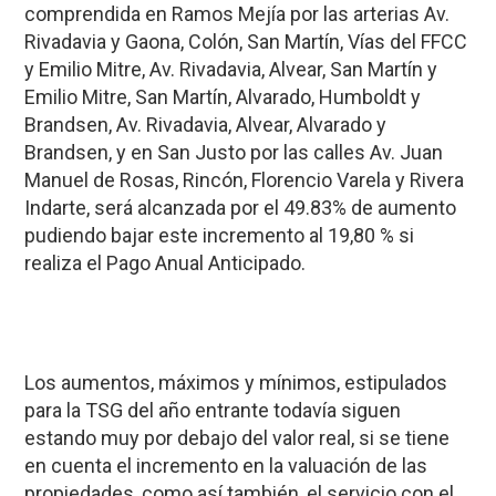
comprendida en Ramos Mejía por las arterias Av.
Rivadavia y Gaona, Colón, San Martín, Vías del FFCC
y Emilio Mitre, Av. Rivadavia, Alvear, San Martín y
Emilio Mitre, San Martín, Alvarado, Humboldt y
Brandsen, Av. Rivadavia, Alvear, Alvarado y
Brandsen, y en San Justo por las calles Av. Juan
Manuel de Rosas, Rincón, Florencio Varela y Rivera
Indarte, será alcanzada por el 49.83% de aumento
pudiendo bajar este incremento al 19,80 % si
realiza el Pago Anual Anticipado.
Los aumentos, máximos y mínimos, estipulados
para la TSG del año entrante todavía siguen
estando muy por debajo del valor real, si se tiene
en cuenta el incremento en la valuación de las
propiedades, como así también, el servicio con el