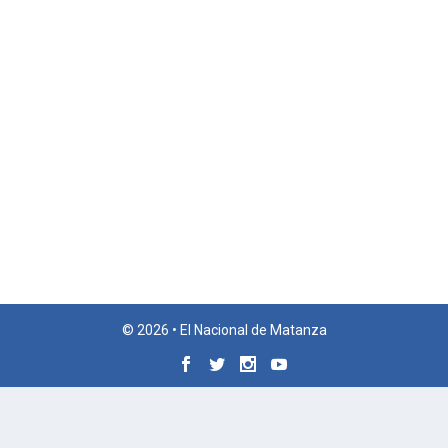
© 2026 • El Nacional de Matanza