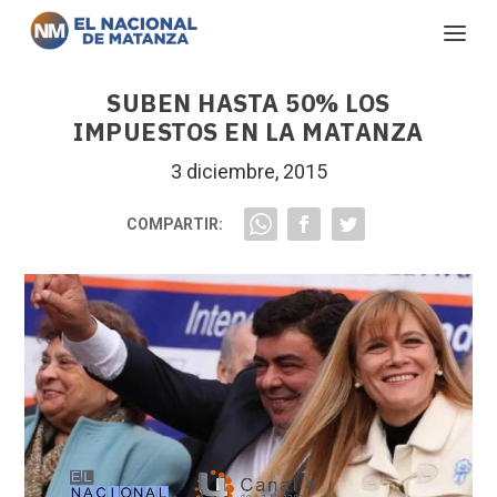
SUBEN HASTA 50% LOS
IMPUESTOS EN LA MATANZA
3 diciembre, 2015
COMPARTIR: