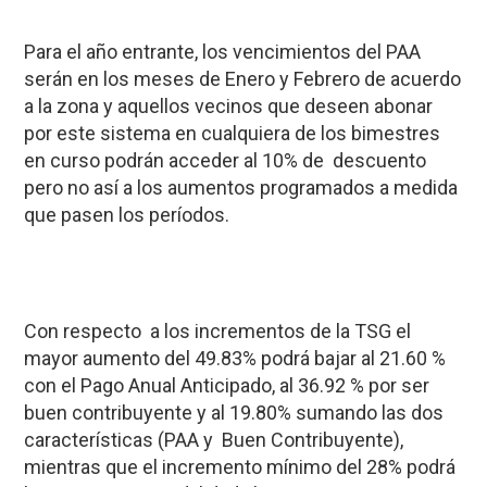
Para el año entrante, los vencimientos del PAA
serán en los meses de Enero y Febrero de acuerdo
a la zona y aquellos vecinos que deseen abonar
por este sistema en cualquiera de los bimestres
en curso podrán acceder al 10% de descuento
pero no así a los aumentos programados a medida
que pasen los períodos.
Con respecto a los incrementos de la TSG el
mayor aumento del 49.83% podrá bajar al 21.60 %
con el Pago Anual Anticipado, al 36.92 % por ser
buen contribuyente y al 19.80% sumando las dos
características (PAA y Buen Contribuyente),
mientras que el incremento mínimo del 28% podrá