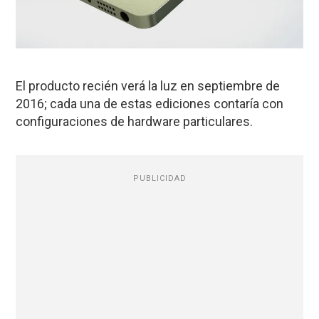
El producto recién verá la luz en septiembre de
2016; cada una de estas ediciones contaría con
configuraciones de hardware particulares.
PUBLICIDAD