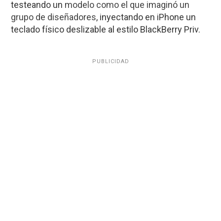
testeando un
modelo como el que imaginó un
grupo de diseñadores
, inyectando en iPhone un
teclado físico deslizable al estilo BlackBerry Priv.
PUBLICIDAD