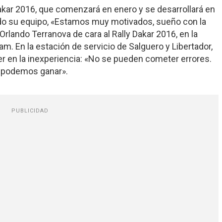
Dakar 2016, que comenzará en enero y se desarrollará en
odo su equipo, «Estamos muy motivados, sueño con la
Orlando Terranova de cara al Rally Dakar 2016, en la
m. En la estación de servicio de Salguero y Libertador,
er en la inexperiencia: «No se pueden cometer errores.
 podemos ganar».
PUBLICIDAD