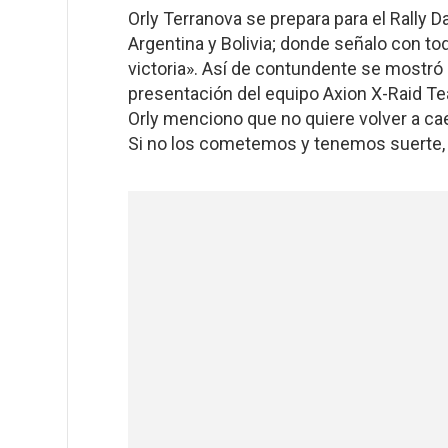
Orly Terranova se prepara para el Rally 
Argentina y Bolivia; donde señalo con t
victoria». Así de contundente se mostró 
presentación del equipo Axion X-Raid Tea
Orly menciono
que no quiere volver a ca
Si no los cometemos y tenemos suerte,