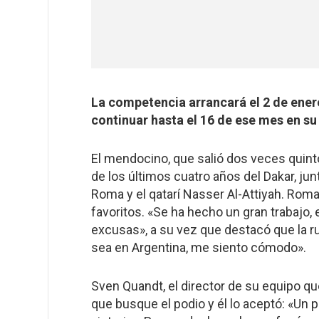
La competencia arrancará el 2 de ener
continuar hasta el 16 de ese mes en su
El mendocino, que salió dos veces quint
de los últimos cuatro años del Dakar, jun
Roma y el qatarí Nasser Al-Attiyah. Roma
favoritos. «Se ha hecho un gran trabajo, 
excusas», a su vez que destacó que la ru
sea en Argentina, me siento cómodo».
Sven Quandt, el director de su equipo q
que busque el podio y él lo aceptó: «Un 