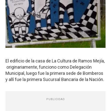
El edificio de la casa de La Cultura de Ramos Mejía,
originariamente, funciono como Delegación
Municipal, luego fue la primera sede de Bomberos
y allí fue la primera Sucursal Bancaria de la Nación.
PUBLICIDAD