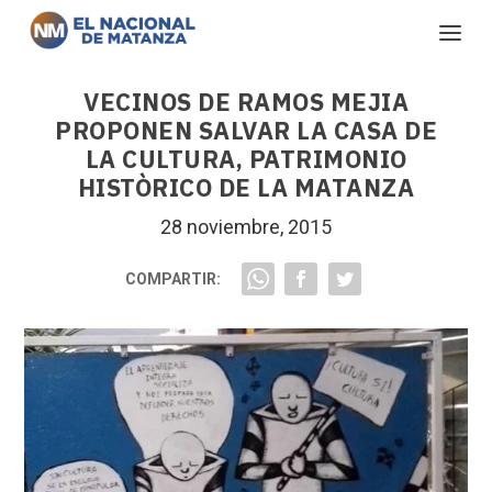
VECINOS DE RAMOS MEJIA
PROPONEN SALVAR LA CASA DE
LA CULTURA, PATRIMONIO
HISTÒRICO DE LA MATANZA
28 noviembre, 2015
COMPARTIR: