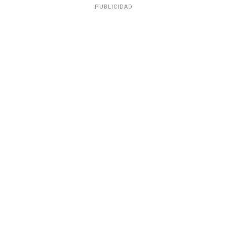
PUBLICIDAD