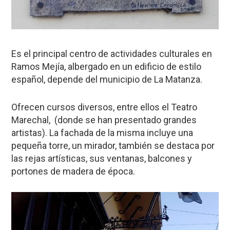
Es el principal centro de actividades culturales en
Ramos Mejía, albergado en un edificio de estilo
español, depende del municipio de La Matanza.
Ofrecen cursos diversos, entre ellos el Teatro
Marechal, (donde se han presentado grandes
artistas). La fachada de la misma incluye una
pequeña torre, un mirador, también se destaca por
las rejas artísticas, sus ventanas, balcones y
portones de madera de época.