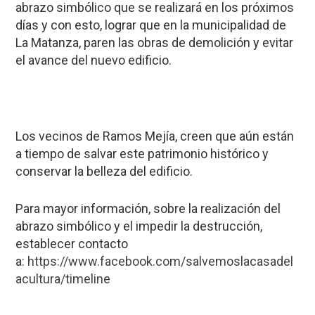
abrazo simbólico que se realizará en los próximos
días y con esto, lograr que en la municipalidad de
La Matanza, paren las obras de demolición y evitar
el avance del nuevo edificio.
Los vecinos de Ramos Mejía, creen que aún están
a tiempo de salvar este patrimonio histórico y
conservar la belleza del edificio.
Para mayor información, sobre la realización del
abrazo simbólico y el impedir la destrucción,
establecer contacto
a:
https://www.facebook.com/salvemoslacasadel
acultura/timeline