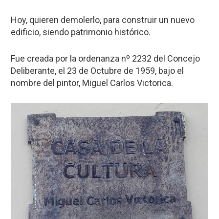
Hoy, quieren demolerlo, para construir un nuevo
edificio, siendo patrimonio histórico.
Fue creada por la ordenanza nº 2232 del Concejo
Deliberante, el 23 de Octubre de 1959, bajo el
nombre del pintor, Miguel Carlos Victorica.