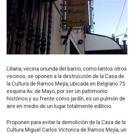
Liliana, vecina oriunda del barrio, como tantos otros
vecinos, se oponen a la destrucción de la Casa de
la Cultura de Ramos Mejía, ubicada en Belgrano 75
esquina Av. de Mayo, por ser un patrimonio
histórico y su frente como jardín, es un pulmón de
aire en medio de un lugar totalmente edilicio.
Proponen para evitar la demolición de la Casa de la
Cultura Miguel Carlos Victorica de Ramos Mejía, un