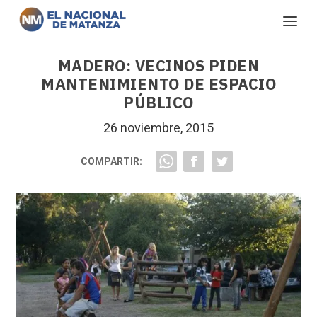
MADERO: VECINOS PIDEN
MANTENIMIENTO DE ESPACIO
PÚBLICO
26 noviembre, 2015
COMPARTIR: