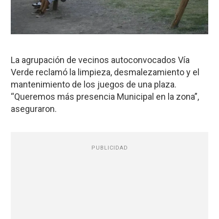
La agrupación de vecinos autoconvocados Vía
Verde reclamó la limpieza, desmalezamiento y el
mantenimiento de los juegos de una plaza.
“Queremos más presencia Municipal en la zona”,
aseguraron.
PUBLICIDAD