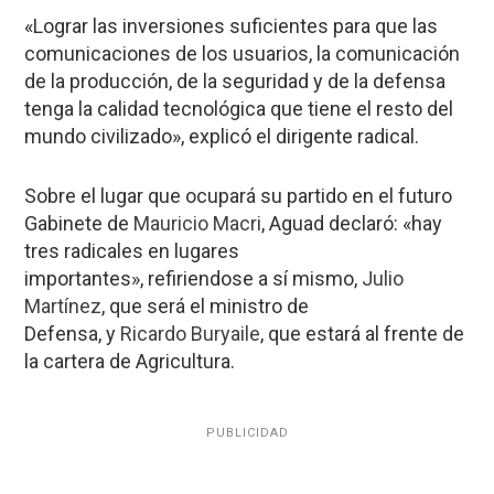
«Lograr las inversiones suficientes para que las
comunicaciones de los usuarios, la comunicación
de la producción, de la seguridad y de la defensa
tenga la calidad tecnológica que tiene el resto del
mundo civilizado», explicó el dirigente radical.
Sobre el lugar que ocupará su partido en el futuro
Gabinete de
Mauricio Macri
, Aguad declaró: «hay
tres radicales en lugares
importantes», refiriendose a sí mismo,
Julio
Martínez
, que será el ministro de
Defensa, y
Ricardo Buryaile
, que estará al frente de
la cartera de Agricultura.
PUBLICIDAD