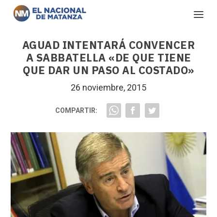
AGUAD INTENTARÁ CONVENCER
A SABBATELLA «DE QUE TIENE
QUE DAR UN PASO AL COSTADO»
26 noviembre, 2015
COMPARTIR: