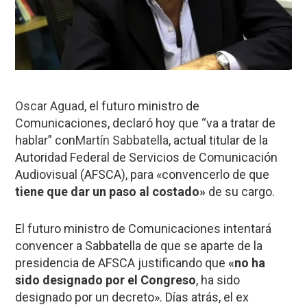
Oscar Aguad
, el futuro ministro de
Comunicaciones, declaró hoy que “va a tratar de
hablar” con
Martín Sabbatella
, actual titular de la
Autoridad Federal de Servicios de Comunicación
Audiovisual (AFSCA), para «convencerlo de que
tiene que dar un paso al costado»
de su cargo.
El futuro ministro de Comunicaciones intentará
convencer a Sabbatella de que se aparte de la
presidencia de AFSCA justificando que
«no ha
sido designado por el Congreso
, ha sido
designado por un decreto». Días atrás, el ex