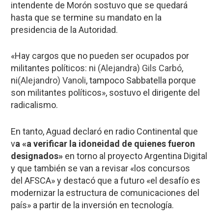
intendente de Morón sostuvo que se quedará
hasta que se termine su mandato en la
presidencia de la Autoridad.
«Hay cargos que no pueden ser ocupados por
militantes políticos: ni
(Alejandra) Gils Carbó
,
ni
(Alejandro) Vanoli
, tampoco Sabbatella porque
son militantes políticos», sostuvo el dirigente del
radicalismo.
En tanto, Aguad declaró en radio Continental que
v
a «a verificar la idoneidad de quienes fueron
designados»
en torno al proyecto Argentina Digital
y que también se van a revisar «los concursos
del AFSCA» y destacó que a futuro «el desafío es
modernizar la estructura de comunicaciones del
país» a partir de la inversión en tecnología.