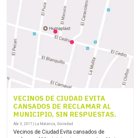
VECINOS DE CIUDAD EVITA
CANSADOS DE RECLAMAR AL
MUNICIPIO, SIN RESPUESTAS.
Abr 3, 2017
|
La Matanza
,
Sociedad
Vecinos de Ciudad Evita cansados de