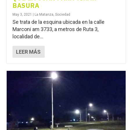
BASURA
May 3, 2021
|
La Matanza
,
Sociedad
Se trata de la esquina ubicada en la calle
Marconi am 3733, a metros de Ruta 3,
localidad de...
LEER MÁS