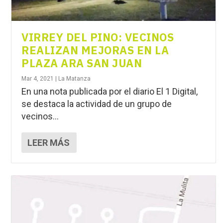
VIRREY DEL PINO: VECINOS
REALIZAN MEJORAS EN LA
PLAZA ARA SAN JUAN
Mar 4, 2021
|
La Matanza
En una nota publicada por el diario El 1 Digital,
se destaca la actividad de un grupo de
vecinos...
LEER MÁS